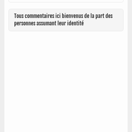
Tous commentaires ici bienvenus de la part des
personnes assumant leur identité