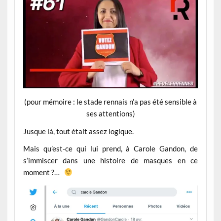
(pour mémoire : le stade rennais n’a pas été sensible à
ses attentions)
Jusque là, tout était assez logique.
Mais qu’est-ce qui lui prend, à Carole Gandon, de
s’immiscer dans une histoire de masques en ce
moment ?…