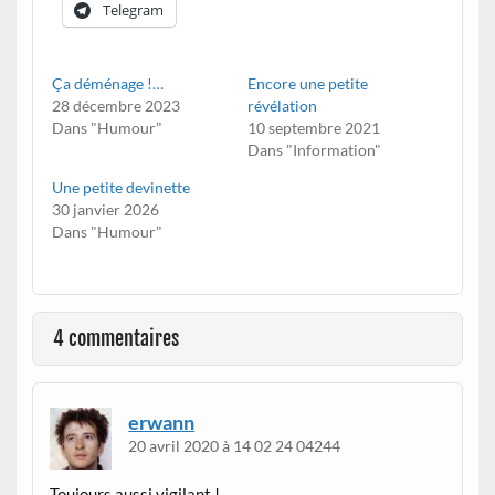
Telegram
Ça déménage !…
Encore une petite
28 décembre 2023
révélation
Dans "Humour"
10 septembre 2021
Dans "Information"
Une petite devinette
30 janvier 2026
Dans "Humour"
4 commentaires
erwann
20 avril 2020 à 14 02 24 04244
Toujours aussi vigilant !