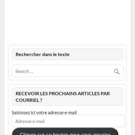
Rechercher dans le texte
RECEVOIR LES PROCHAINS ARTICLES PAR
COURRIEL ?
Saisissez ici votre adresse e-mail
Adresse
e-
mail
Cliquer sur ce bouton pour vous inscrire