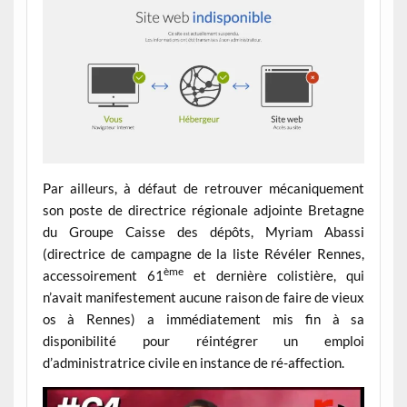
Par ailleurs, à défaut de retrouver mécaniquement
son poste de directrice régionale adjointe Bretagne
du Groupe Caisse des dépôts, Myriam Abassi
(directrice de campagne de la liste Révéler Rennes,
ème
accessoirement 61
et dernière colistière, qui
n’avait manifestement aucune raison de faire de vieux
os à Rennes) a immédiatement mis fin à sa
disponibilité pour réintégrer un emploi
d’administratrice civile en instance de ré-affection.