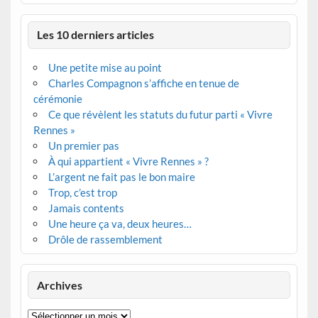
Les 10 derniers articles
Une petite mise au point
Charles Compagnon s’affiche en tenue de
cérémonie
Ce que révèlent les statuts du futur parti « Vivre
Rennes »
Un premier pas
À qui appartient « Vivre Rennes » ?
L’argent ne fait pas le bon maire
Trop, c’est trop
Jamais contents
Une heure ça va, deux heures…
Drôle de rassemblement
Archives
Archives