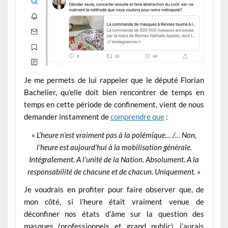
Je me permets de lui rappeler que le député Florian
Bachelier, qu’elle doit bien rencontrer de temps en
temps en cette période de confinement, vient de nous
demander instamment de
comprendre que
:
«
L’heure n’est vraiment pas à la polémique… /… Non,
l’heure est aujourd’hui à la mobilisation générale.
Intégralement.
A l’unité de la Nation. Absolument. A la
responsabilité de chacune et de chacun. Uniquement.
»
Je voudrais en profiter pour faire observer que, de
mon côté, si l’heure était vraiment venue de
déconfiner nos états d’âme sur la question des
masques (professionnels et grand public), j’aurais