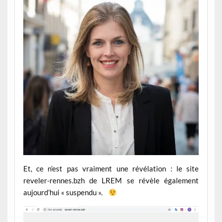
Et, ce n’est pas vraiment une révélation : le site
reveler-rennes.bzh de LREM se révèle également
aujourd’hui « suspendu ».