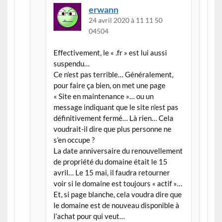
erwann
24 avril 2020 à 11 11 50
04504
Effectivement, le « .fr » est lui aussi
suspendu…
Ce n’est pas terrible… Généralement,
pour faire ça bien, on met une page
« Site en maintenance »… ou un
message indiquant que le site n’est pas
définitivement fermé… Là rien… Cela
voudrait-il dire que plus personne ne
s’en occupe ?
La date anniversaire du renouvellement
de propriété du domaine était le 15
avril… Le 15 mai, il faudra retourner
voir si le domaine est toujours « actif »…
Et, si page blanche, cela voudra dire que
le domaine est de nouveau disponible à
l’achat pour qui veut…