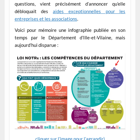
questions, vient précisément d’annoncer qu’elle
débloquait des
aides exceptionnelles pour les
entreprises et les associations
.
Voici pour mémoire une infographie publiée en son
temps par le Département d’Ille-et-Vilaine, mais
aujourd’hui disparue :
cliquer sur l’image pour l’agrandir)