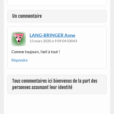
Un commentaire
LANG-BRINGER Anne
13 mars 2020 à 9 09 04 03043
Comme toujours, l’œil à tout !
Répondre
Tous commentaires ici bienvenus de la part des
personnes assumant leur identité