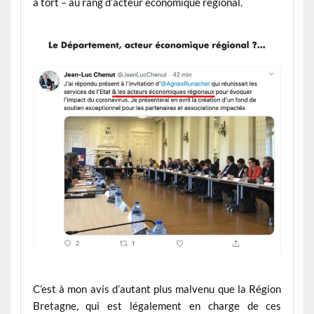
à tort – au rang d’acteur économique régional.
C’est à mon avis d’autant plus malvenu que la Région
Bretagne, qui est légalement en charge de ces