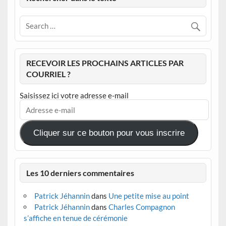
RECEVOIR LES PROCHAINS ARTICLES PAR
COURRIEL ?
Saisissez ici votre adresse e-mail
Adresse
e-
mail
Cliquer sur ce bouton pour vous inscrire
Les 10 derniers commentaires
Patrick Jéhannin
dans
Une petite mise au point
Patrick Jéhannin
dans
Charles Compagnon
s’affiche en tenue de cérémonie