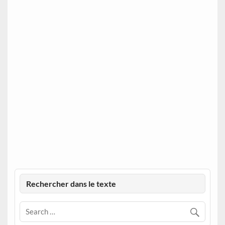
Rechercher dans le texte