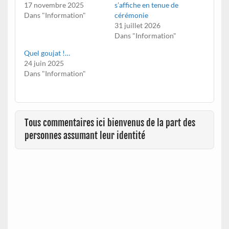
17 novembre 2025
s’affiche en tenue de
Dans "Information"
cérémonie
31 juillet 2026
Dans "Information"
Quel goujat !…
24 juin 2025
Dans "Information"
Tous commentaires ici bienvenus de la part des
personnes assumant leur identité