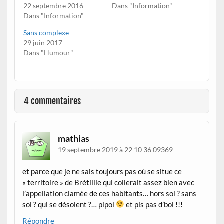
22 septembre 2016
Dans "Information"
Dans "Information"
Sans complexe
29 juin 2017
Dans "Humour"
4 commentaires
mathias
19 septembre 2019 à 22 10 36 09369
et parce que je ne sais toujours pas où se situe ce
« territoire » de Brétillie qui collerait assez bien avec
l’appellation clamée de ces habitants… hors sol ? sans
sol ? qui se désolent ?… pipol
et pis pas d’bol !!!
Répondre