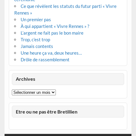
Ce que révèlent les statuts du futur parti « Vivre
Rennes »
Un premier pas
À qui appartient « Vivre Rennes » ?
L’argent ne fait pas le bon maire
Trop, c’est trop
Jamais contents
Une heure ça va, deux heures…
Drôle de rassemblement
Archives
Archives
Etre ou ne pas être Bretillien