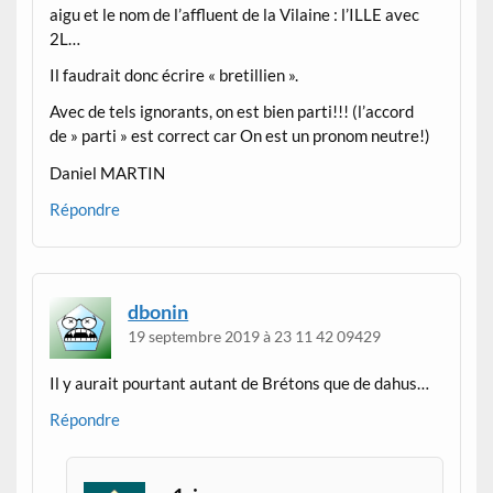
aigu et le nom de l’affluent de la Vilaine : l’ILLE avec
2L…
Il faudrait donc écrire « bretillien ».
Avec de tels ignorants, on est bien parti!!! (l’accord
de » parti » est correct car On est un pronom neutre!)
Daniel MARTIN
Répondre
dbonin
19 septembre 2019 à 23 11 42 09429
Il y aurait pourtant autant de Brétons que de dahus…
Répondre