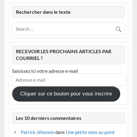
Rechercher dans le texte
RECEVOIR LES PROCHAINS ARTICLES PAR
COURRIEL ?
Saisissez ici votre adresse e-mail
Adresse
e-
mail
Cliquer sur ce bouton pour vous inscrire
Les 10 derniers commentaires
Patrick Jéhannin
dans
Une petite mise au point