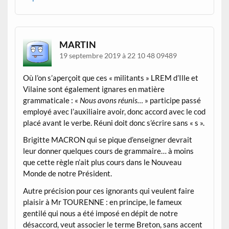
MARTIN
19 septembre 2019 à 22 10 48 09489
Où l’on s’aperçoit que ces « militants » LREM d’Ille et
Vilaine sont également ignares en matière
grammaticale : «
Nous avons réunis…
» participe passé
employé avec l’auxiliaire avoir, donc accord avec le cod
placé avant le verbe. Réuni doit donc s’écrire sans « s ».
Brigitte MACRON qui se pique d’enseigner devrait
leur donner quelques cours de grammaire… à moins
que cette règle n’ait plus cours dans le Nouveau
Monde de notre Président.
Autre précision pour ces ignorants qui veulent faire
plaisir à Mr TOURENNE : en principe, le fameux
gentilé qui nous a été imposé en dépit de notre
désaccord, veut associer le terme Breton, sans accent