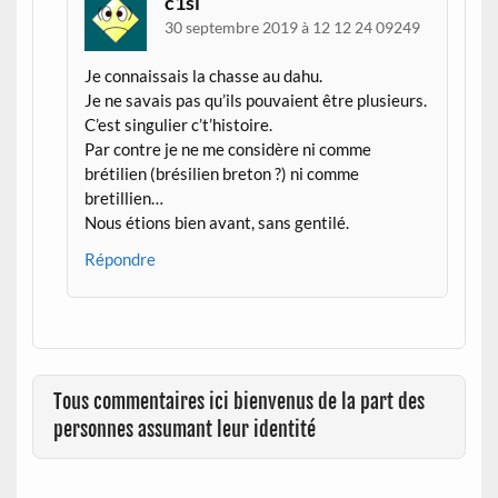
c1si
30 septembre 2019 à 12 12 24 09249
Je connaissais la chasse au dahu.
Je ne savais pas qu’ils pouvaient être plusieurs.
C’est singulier c’t’histoire.
Par contre je ne me considère ni comme
brétilien (brésilien breton ?) ni comme
bretillien…
Nous étions bien avant, sans gentilé.
Répondre
Tous commentaires ici bienvenus de la part des
personnes assumant leur identité