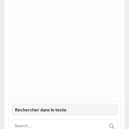
Rechercher dans le texte