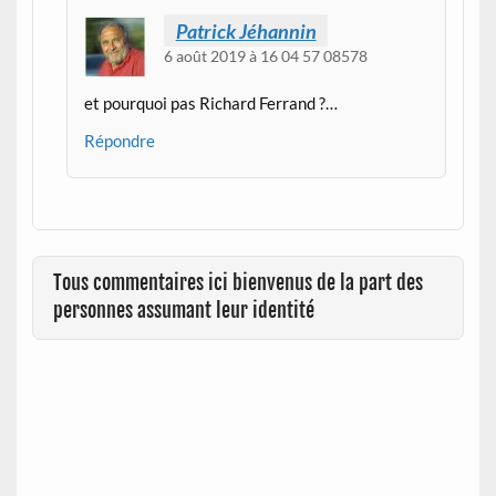
Patrick Jéhannin
6 août 2019 à 16 04 57 08578
et pourquoi pas Richard Ferrand ?…
Répondre
Tous commentaires ici bienvenus de la part des
personnes assumant leur identité