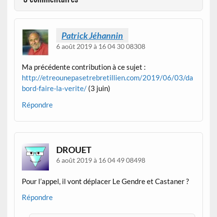
Patrick Jéhannin
6 août 2019 à 16 04 30 08308
Ma précédente contribution à ce sujet :
http://etreounepasetrebretillien.com/2019/06/03/da
bord-faire-la-verite/
(3 juin)
Répondre
DROUET
6 août 2019 à 16 04 49 08498
Pour l’appel, il vont déplacer Le Gendre et Castaner ?
Répondre