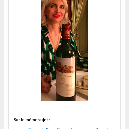
Sur le même sujet :