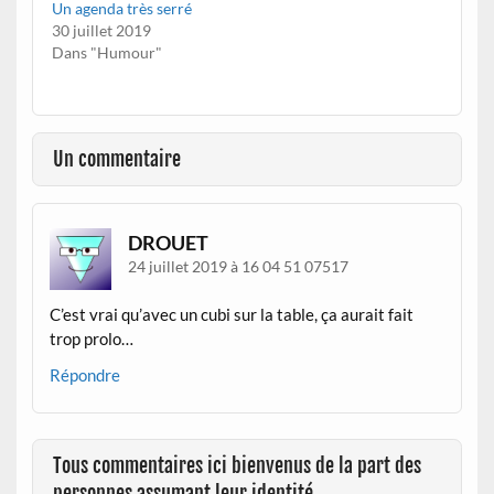
Un agenda très serré
30 juillet 2019
Dans "Humour"
Un commentaire
DROUET
24 juillet 2019 à 16 04 51 07517
C’est vrai qu’avec un cubi sur la table, ça aurait fait
trop prolo…
Répondre
Tous commentaires ici bienvenus de la part des
personnes assumant leur identité