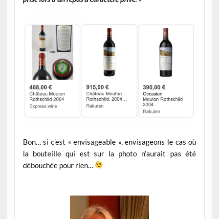
Bon… si c’est « envisageable », envisageons le cas où
la bouteille qui est sur la photo n’aurait pas été
débouchée pour rien…