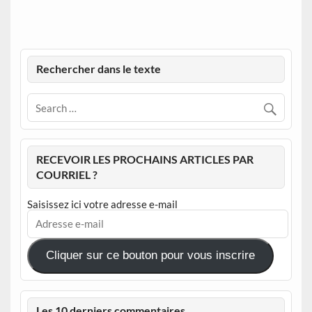
Rechercher dans le texte
RECEVOIR LES PROCHAINS ARTICLES PAR
COURRIEL ?
Saisissez ici votre adresse e-mail
Adresse
e-
mail
Cliquer sur ce bouton pour vous inscrire
Les 10 derniers commentaires