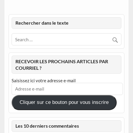
Rechercher dans le texte
RECEVOIR LES PROCHAINS ARTICLES PAR
COURRIEL ?
Saisissez ici votre adresse e-mail
Adresse
e-
mail
Cliquer sur ce bouton pour vous inscrire
Les 10 derniers commentaires