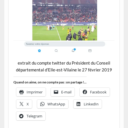
extrait du compte twitter du Président du Conseil
départemental d’Elle-est-Vilaine le 27 février 2019
Quand on aime, on ne compte pas : on partage !...
Imprimer
E-mail
Facebook
X
WhatsApp
LinkedIn
Telegram