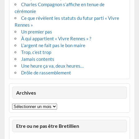
Charles Compagnon s’affiche en tenue de
cérémonie
Ce que révèlent les statuts du futur parti « Vivre
Rennes »
Un premier pas
À qui appartient « Vivre Rennes » ?
L’argent ne fait pas le bon maire
Trop, c’est trop
Jamais contents
Une heure ça va, deux heures…
Drôle de rassemblement
Archives
Archives
Etre ou ne pas être Bretillien