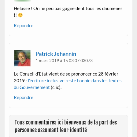
Hélasse ! On ne peu pas gagné dent tous les daumènes
!!
Répondre
Patrick Jehannin
1 mars 2019 à 15 03 07 03073
Le Conseil d’Etat vient de se prononcer ce 28 février
2019 :
l’écriture inclusive reste bannie dans les textes
du Gouvernement
(clic).
Répondre
Tous commentaires ici bienvenus de la part des
personnes assumant leur identité