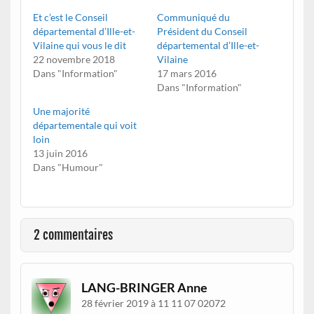
Et c’est le Conseil
Communiqué du
départemental d’Ille-et-
Président du Conseil
Vilaine qui vous le dit
départemental d’Ille-et-
22 novembre 2018
Vilaine
Dans "Information"
17 mars 2016
Dans "Information"
Une majorité
départementale qui voit
loin
13 juin 2016
Dans "Humour"
2 commentaires
LANG-BRINGER Anne
28 février 2019 à 11 11 07 02072