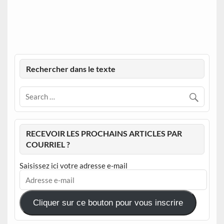
Rechercher dans le texte
RECEVOIR LES PROCHAINS ARTICLES PAR
COURRIEL ?
Saisissez ici votre adresse e-mail
Adresse
e-
mail
Cliquer sur ce bouton pour vous inscrire