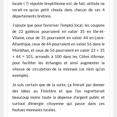
locale ( ?) réputée breptilienne est, de fait, utilisée ne
serait-ce qu’un petit chouïa dans chacun de ces 4
départements bretons.
J’ajoute que pour favoriser l’emploi local, les coupons
de 22 gallécos pourraient en valoir 35 en Ille-et-
Vilaine, ceux de 35 pourraient en valoir 44 en Loire-
Atlantique, ceux de 44 pourraient en valoir 56 dans le
Morbihan, et ceux de 56 pourraient en valoir 22 + 35
+ 44 = 101, arrondis à 100 dans les Côtes d’Armor,
pour faciliter les échanges et ainsi augmenter la
vitesse de circulation de la monnaie (ce n’est qu’un
exemple).
Je suis certain que de la sorte, ça finirait par donner
des idées au Finistère et que l’on regretterait
beaucoup moins toute la dépense d’argent public et
surtout d’énergie citoyenne qui passe dans ces
foutues monnaies locales.