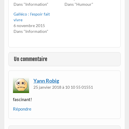
Dans "Information"
Dans "Humour"
Galléco : l’espoir fait
vivre
6 novembre 2015
Dans "Information"
Un commentaire
Yann Robig
25 janvier 2018 à 10 10 55 01551
fascinant!
Répondre