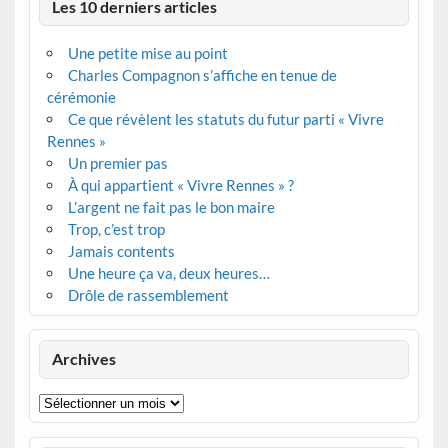
Les 10 derniers articles
Une petite mise au point
Charles Compagnon s’affiche en tenue de
cérémonie
Ce que révèlent les statuts du futur parti « Vivre
Rennes »
Un premier pas
À qui appartient « Vivre Rennes » ?
L’argent ne fait pas le bon maire
Trop, c’est trop
Jamais contents
Une heure ça va, deux heures…
Drôle de rassemblement
Archives
Archives