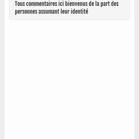
Tous commentaires ici bienvenus de la part des
personnes assumant leur identité