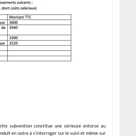
tte subvention constitue une sérieuse entorse au
onduit en outre à s’interroger sur le suivi et même sur