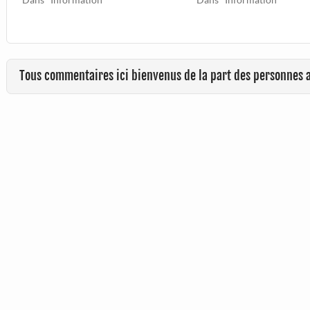
Tous commentaires ici bienvenus de la part des personnes 