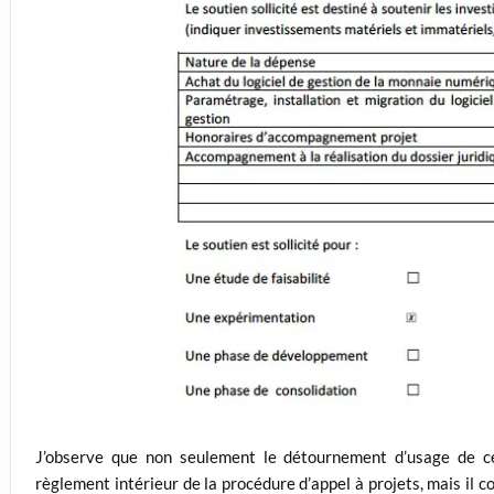
J’observe que non seulement le détournement d’usage de ce
règlement intérieur de la procédure d’appel à projets, mais il c