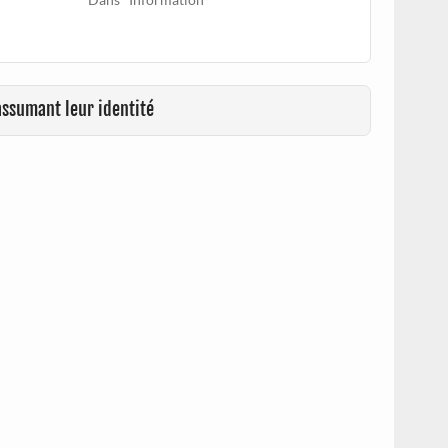
assumant leur identité