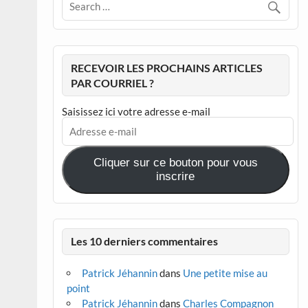
RECEVOIR LES PROCHAINS ARTICLES
PAR COURRIEL ?
Saisissez ici votre adresse e-mail
Adresse
e-
mail
Cliquer sur ce bouton pour vous
inscrire
Les 10 derniers commentaires
Patrick Jéhannin
dans
Une petite mise au
point
Patrick Jéhannin
dans
Charles Compagnon