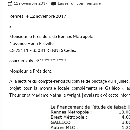
12 novembre 2017
Laisser un commentaire
Rennes, le 12 novembre 2017
à
Monsieur le Président de Rennes Métropole
4 avenue Henri Fréville
CS 93111 – 35031 RENNES Cedex
courrier suivi n° ** *** *** **** *
Monsieur le Président,
A la lecture du compte-rendu du comité de pilotage du 4 juille
projet pour la monnaie locale complémentaire Galléco », 
Theurier et Madame Nathalie Wright, j’avais relevé cette infor