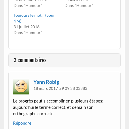
Dans "Humour"
Dans "Humour"
Toujours le mot… (pour
rire)
31 juillet 2016
Dans "Humour"
3 commentaires
Yann Robig
18 mars 2017 à 9 09 38 03383
Le progrès peut s’accomplir en plusieurs étapes:
aujourd’hui le terme correct, et demain son
orthographe correcte.
Répondre