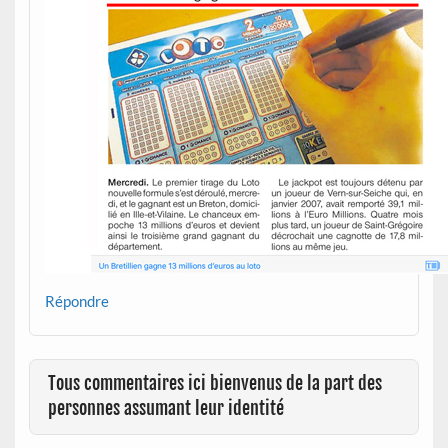
Répondre
Tous commentaires ici bienvenus de la part des
personnes assumant leur identité