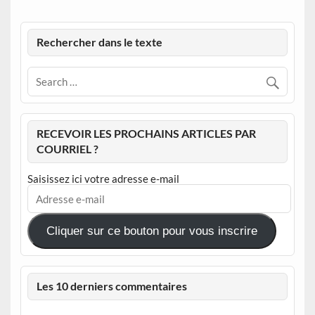
Rechercher dans le texte
RECEVOIR LES PROCHAINS ARTICLES PAR
COURRIEL ?
Saisissez ici votre adresse e-mail
Adresse
e-
mail
Cliquer sur ce bouton pour vous inscrire
Les 10 derniers commentaires