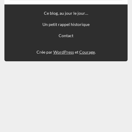
Ce blog, au jour le jour…
Un petit rappel historique
Contact
Crée par
WordPress
et
Courage
.