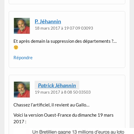
P. Jéhannin
18 mars 2017 à 19 07 09 03093
Et après demain la suppression des départements ?…
Répondre
Patrick Jéhannin
19 mars 2017 à 8 08 50 03503
Chassez l’artificiel, il revient au Gallo…
Voici la version Ouest-France du dimanche 19 mars
2017 :