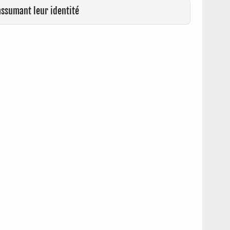
assumant leur identité