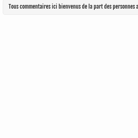
Tous commentaires ici bienvenus de la part des personnes 