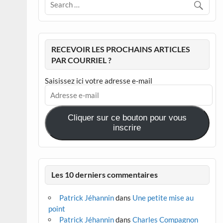
RECEVOIR LES PROCHAINS ARTICLES
PAR COURRIEL ?
Saisissez ici votre adresse e-mail
Adresse
e-
mail
Cliquer sur ce bouton pour vous
inscrire
Les 10 derniers commentaires
Patrick Jéhannin
dans
Une petite mise au
point
Patrick Jéhannin
dans
Charles Compagnon