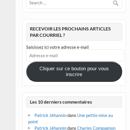
RECEVOIR LES PROCHAINS ARTICLES
PAR COURRIEL ?
Saisissez ici votre adresse e-mail
Adresse
e-
mail
Cliquer sur ce bouton pour vous
inscrire
Les 10 derniers commentaires
Patrick Jéhannin
dans
Une petite mise au
point
Patrick Jéhannin
dans
Charles Compagnon