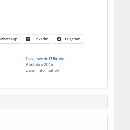
WhatsApp
LinkedIn
Telegram
Traversée de l’Ukraine
9 octobre 2016
Dans "Information"