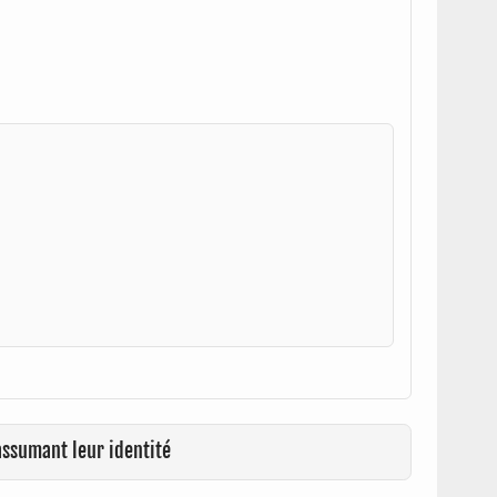
assumant leur identité