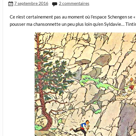
7 septembre 2016
2 commentaires
Ce n’est certainement pas au moment où l’espace Schengen se « 
pousser ma chansonnette un peu plus loin qu’en Syldavie… Tinti