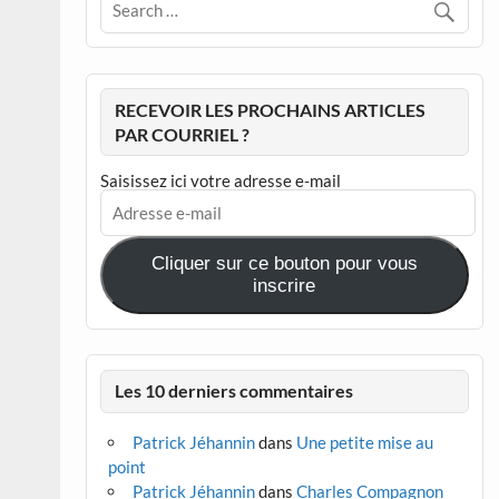
RECEVOIR LES PROCHAINS ARTICLES
PAR COURRIEL ?
Saisissez ici votre adresse e-mail
Adresse
e-
mail
Cliquer sur ce bouton pour vous
inscrire
Les 10 derniers commentaires
Patrick Jéhannin
dans
Une petite mise au
point
Patrick Jéhannin
dans
Charles Compagnon