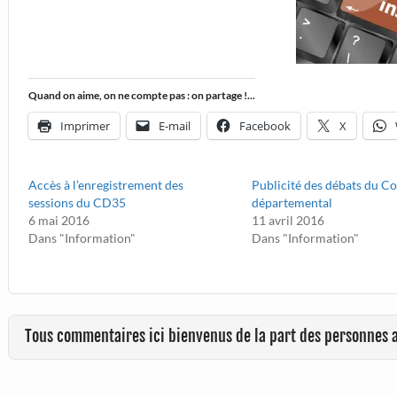
Quand on aime, on ne compte pas : on partage !...
Imprimer
E-mail
Facebook
X
Accès à l’enregistrement des
Publicité des débats du Co
sessions du CD35
départemental
6 mai 2016
11 avril 2016
Dans "Information"
Dans "Information"
Tous commentaires ici bienvenus de la part des personnes 