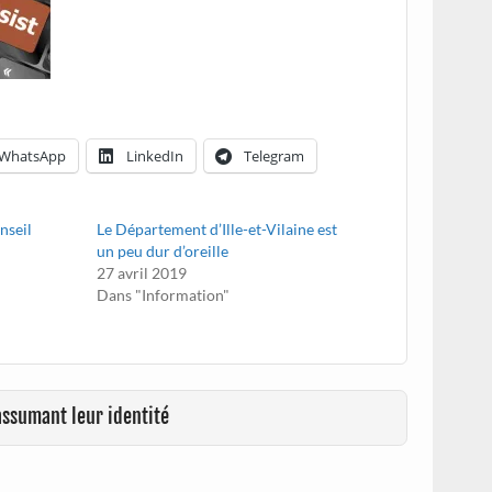
WhatsApp
LinkedIn
Telegram
nseil
Le Département d’Ille-et-Vilaine est
un peu dur d’oreille
27 avril 2019
Dans "Information"
assumant leur identité