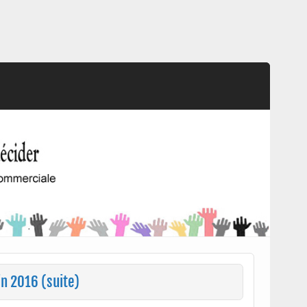
in 2016 (suite)