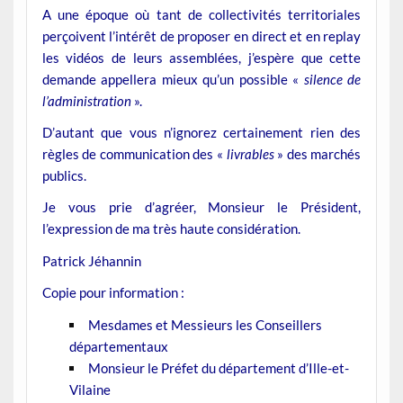
A une époque où tant de collectivités territoriales
perçoivent l’intérêt de proposer en direct et en replay
les vidéos de leurs assemblées, j’espère que cette
demande appellera mieux qu’un possible «
silence de
l’administration
».
D’autant que vous n’ignorez certainement rien des
règles de communication des «
livrables
» des marchés
publics.
Je vous prie d’agréer, Monsieur le Président,
l’expression de ma très haute considération.
Patrick Jéhannin
Copie pour information :
Mesdames et Messieurs les Conseillers
départementaux
Monsieur le Préfet du département d’Ille-et-
Vilaine