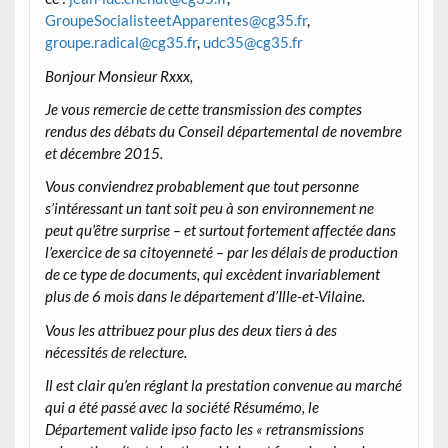
GroupeSocialisteetApparentes@cg35.fr
,
groupe.radical@cg35.fr
,
udc35@cg35.fr
Bonjour Monsieur Rxxx,
Je vous remercie de cette transmission des comptes
rendus des débats du Conseil départemental de novembre
et décembre 2015.
Vous conviendrez probablement que tout personne
s’intéressant un tant soit peu à son environnement ne
peut qu’être surprise – et surtout fortement affectée dans
l’exercice de sa citoyenneté – par les délais de production
de ce type de documents, qui excèdent invariablement
plus de 6 mois dans le département d’Ille-et-Vilaine.
Vous les attribuez pour plus des deux tiers à des
nécessités de relecture.
Il est clair qu’en réglant la prestation convenue au marché
qui a été passé avec la société Résumémo, le
Département valide ipso facto les « retransmissions