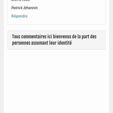
Patrick Jéhannin
Répondre
Tous commentaires ici bienvenus de la part des
personnes assumant leur identité