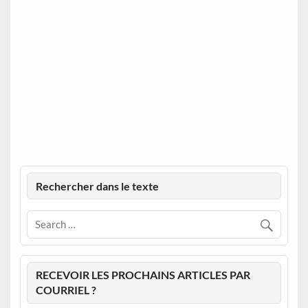
Rechercher dans le texte
RECEVOIR LES PROCHAINS ARTICLES PAR
COURRIEL ?