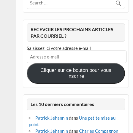
RECEVOIR LES PROCHAINS ARTICLES
PAR COURRIEL ?
Saisissez ici votre adresse e-mail
Adresse
e-
mail
Cliquer sur ce bouton pour vous
inscrire
Les 10 derniers commentaires
Patrick Jéhannin
dans
Une petite mise au
point
Patrick Jéhannin
dans
Charles Compagnon