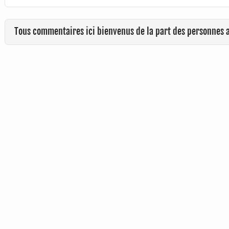
Tous commentaires ici bienvenus de la part des personnes 