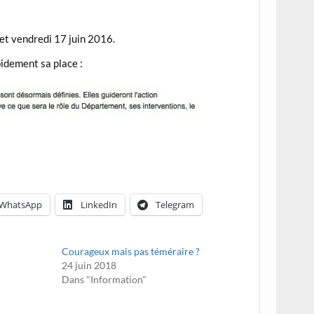
 et vendredi 17 juin 2016.
pidement sa place :
WhatsApp
LinkedIn
Telegram
Courageux mais pas téméraire ?
24 juin 2018
Dans "Information"