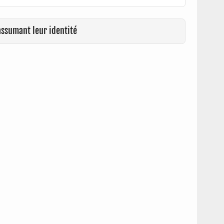
assumant leur identité