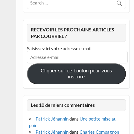
RECEVOIR LES PROCHAINS ARTICLES
PAR COURRIEL ?
Saisissez ici votre adresse e-mail
Adresse
e-
mail
Cliquer sur ce bouton pour vous
inscrire
Les 10 derniers commentaires
Patrick Jéhannin
dans
Une petite mise au
point
Patrick Jéhannin
dans
Charles Compagnon