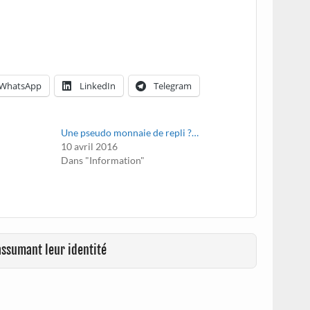
WhatsApp
LinkedIn
Telegram
Une pseudo monnaie de repli ?…
10 avril 2016
Dans "Information"
assumant leur identité