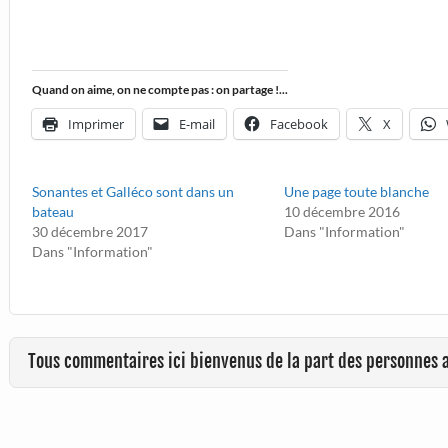
Quand on aime, on ne compte pas : on partage !...
Imprimer
E-mail
Facebook
X
Sonantes et Galléco sont dans un
Une page toute blanche
bateau
10 décembre 2016
30 décembre 2017
Dans "Information"
Dans "Information"
Tous commentaires ici bienvenus de la part des personnes 