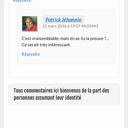
Patrick Jéhannin
21 mars 2016 à 19 07 44 03443
C’est vraisemblable, mais en as-tu la preuve ?…
Ce serait très intéressant.
Répondre
Tous commentaires ici bienvenus de la part des
personnes assumant leur identité