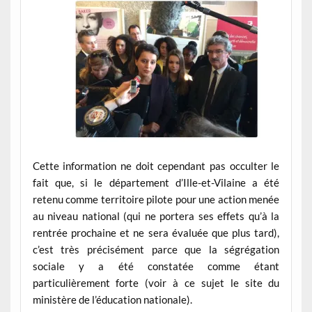
Cette information ne doit cependant pas occulter le
fait que, si le département d’Ille-et-Vilaine a été
retenu comme territoire pilote pour une action menée
au niveau national (qui ne portera ses effets qu’à la
rentrée prochaine et ne sera évaluée que plus tard),
c’est très précisément parce que la ségrégation
sociale y a été constatée comme étant
particulièrement forte (voir à ce sujet le site du
ministère de l’éducation nationale).