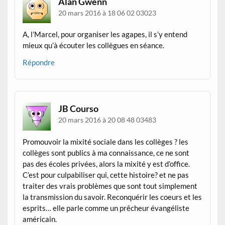
Alan Gwenn
20 mars 2016 à 18 06 02 03023
A, l’Marcel, pour organiser les agapes, il s’y entend
mieux qu’à écouter les collègues en séance.
Répondre
JB Courso
20 mars 2016 à 20 08 48 03483
Promouvoir la mixité sociale dans les collèges ? les
collèges sont publics à ma connaissance, ce ne sont
pas des écoles privées, alors la mixité y est d’office.
C’est pour culpabiliser qui, cette histoire? et ne pas
traiter des vrais problèmes que sont tout simplement
la transmission du savoir. Reconquérir les coeurs et les
esprits… elle parle comme un prêcheur évangéliste
américain.