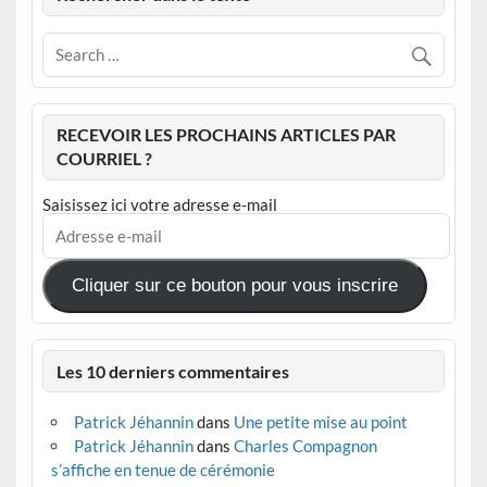
RECEVOIR LES PROCHAINS ARTICLES PAR
COURRIEL ?
Saisissez ici votre adresse e-mail
Adresse
e-
mail
Cliquer sur ce bouton pour vous inscrire
Les 10 derniers commentaires
Patrick Jéhannin
dans
Une petite mise au point
Patrick Jéhannin
dans
Charles Compagnon
s’affiche en tenue de cérémonie