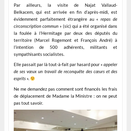
Par ailleurs, la visite de Najat Vallaud-
Belkacem, qui est arrivée en fin d’après-midi, est
évidemment parfaitement étrangère au «
repas de
circonscription commun
» (sic) qui a été organisé dans
la foulée à l’Hermitage par deux des députés du
territoire (Marcel Rogemont et François André) à
l’intention de 500 adhérents, militants et
sympathisants socialistes.
Elle passait par là tout-à-fait par hasard pour «
appeler
de ses vœux un travail de reconquête des cœurs et des
esprits
».
Ne me demandez pas comment sont financés les frais
de déplacement de Madame la Ministre : on ne peut
pas tout savoir.