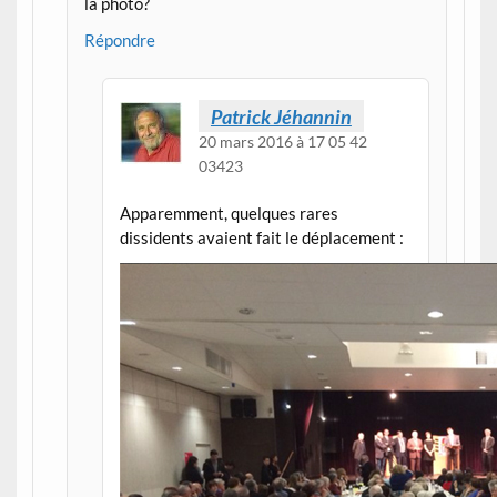
la photo?
Répondre
Patrick Jéhannin
20 mars 2016 à 17 05 42
03423
Apparemment, quelques rares
dissidents avaient fait le déplacement :