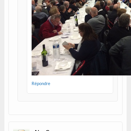
Répondre