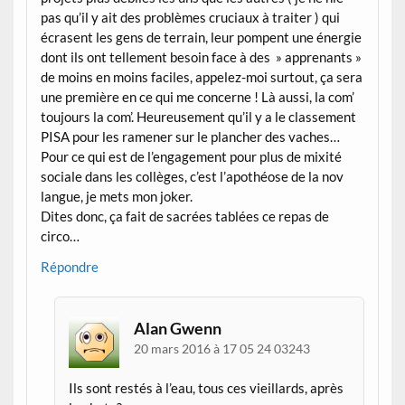
pas qu’il y ait des problèmes cruciaux à traiter ) qui
écrasent les gens de terrain, leur pompent une énergie
dont ils ont tellement besoin face à des » apprenants »
de moins en moins faciles, appelez-moi surtout, ça sera
une première en ce qui me concerne ! Là aussi, la com’
toujours la com’. Heureusement qu’il y a le classement
PISA pour les ramener sur le plancher des vaches…
Pour ce qui est de l’engagement pour plus de mixité
sociale dans les collèges, c’est l’apothéose de la nov
langue, je mets mon joker.
Dites donc, ça fait de sacrées tablées ce repas de
circo…
Répondre
Alan Gwenn
20 mars 2016 à 17 05 24 03243
Ils sont restés à l’eau, tous ces vieillards, après