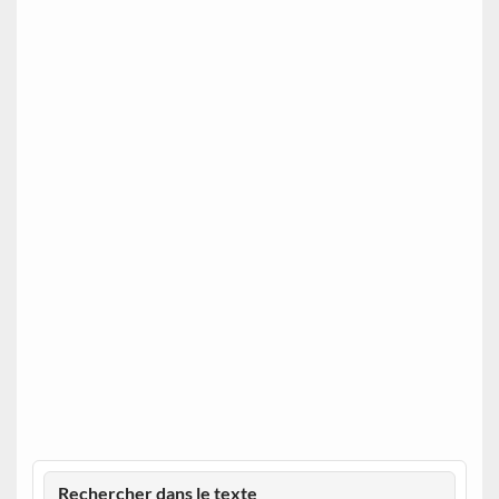
Rechercher dans le texte