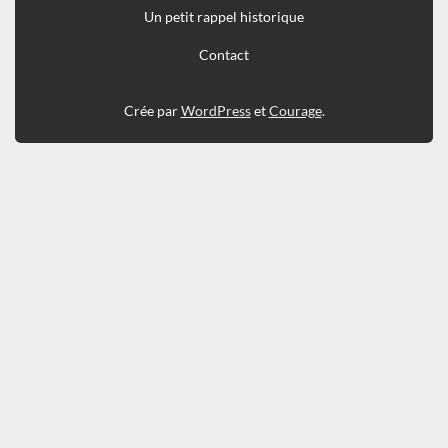
Un petit rappel historique
Contact
Crée par
WordPress
et
Courage
.