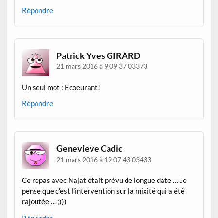
Répondre
Patrick Yves GIRARD
21 mars 2016 à 9 09 37 03373
Un seul mot : Ecoeurant!
Répondre
Genevieve Cadic
21 mars 2016 à 19 07 43 03433
Ce repas avec Najat était prévu de longue date … Je
pense que c’est l’intervention sur la mixité qui a été
rajoutée … ;)))
Répondre