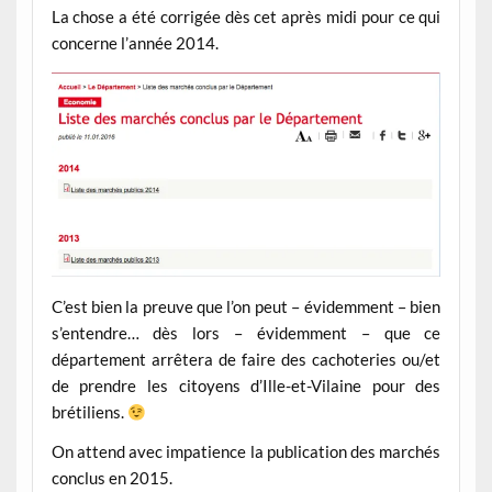
La chose a été corrigée dès cet après midi pour ce qui
concerne l’année 2014.
C’est bien la preuve que l’on peut – évidemment – bien
s’entendre… dès lors – évidemment – que ce
département arrêtera de faire des cachoteries ou/et
de prendre les citoyens d’Ille-et-Vilaine pour des
brétiliens.
On attend avec impatience la publication des marchés
conclus en 2015.