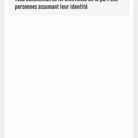
personnes assumant leur identité