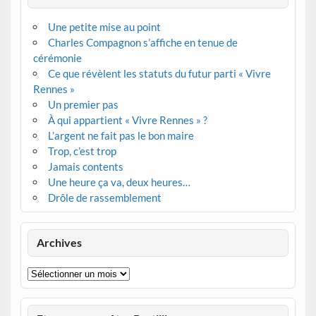
Une petite mise au point
Charles Compagnon s’affiche en tenue de
cérémonie
Ce que révèlent les statuts du futur parti « Vivre
Rennes »
Un premier pas
À qui appartient « Vivre Rennes » ?
L’argent ne fait pas le bon maire
Trop, c’est trop
Jamais contents
Une heure ça va, deux heures…
Drôle de rassemblement
Archives
Archives