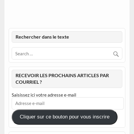
Rechercher dans le texte
RECEVOIR LES PROCHAINS ARTICLES PAR
COURRIEL ?
Saisissez ici votre adresse e-mail
Adresse
e-
mail
Cliquer sur ce bouton pour vous inscrire