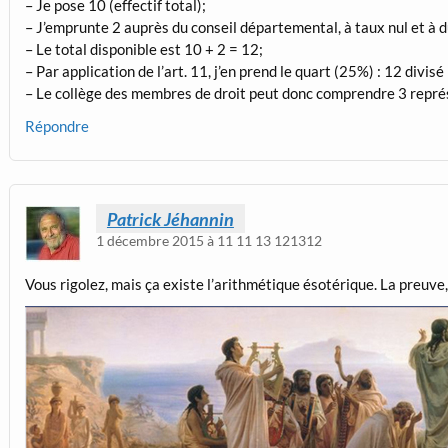
– Je pose 10 (effectif total);
– J’emprunte 2 auprès du conseil départemental, à taux nul et à 
– Le total disponible est 10 + 2 = 12;
– Par application de l’art. 11, j’en prend le quart (25%) : 12 divisé
– Le collège des membres de droit peut donc comprendre 3 repr
Répondre
Patrick Jéhannin
1 décembre 2015 à 11 11 13 121312
Vous rigolez, mais ça existe l’arithmétique ésotérique. La preuve