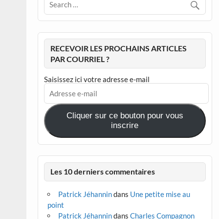
RECEVOIR LES PROCHAINS ARTICLES
PAR COURRIEL ?
Saisissez ici votre adresse e-mail
Adresse
e-
mail
Cliquer sur ce bouton pour vous
inscrire
Les 10 derniers commentaires
Patrick Jéhannin
dans
Une petite mise au
point
Patrick Jéhannin
dans
Charles Compagnon