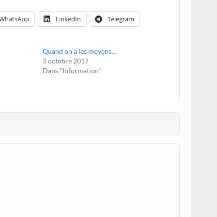
WhatsApp
LinkedIn
Telegram
e
Quand on a les moyens…
3 octobre 2017
Dans "Information"