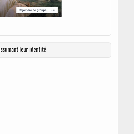
assumant leur identité