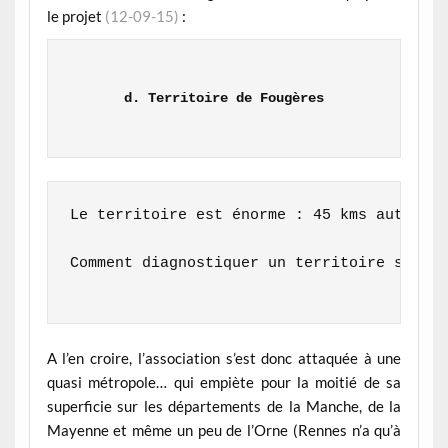
le projet
(12-09-15)
:
d. Territoire de Fougères

Le territoire est énorme : 45 kms autour d
Comment diagnostiquer un territoire si dif
A l’en croire, l’association s’est donc attaquée à une
quasi métropole… qui empiète pour la moitié de sa
superficie sur les départements de la Manche, de la
Mayenne et même un peu de l’Orne (Rennes n’a qu’à