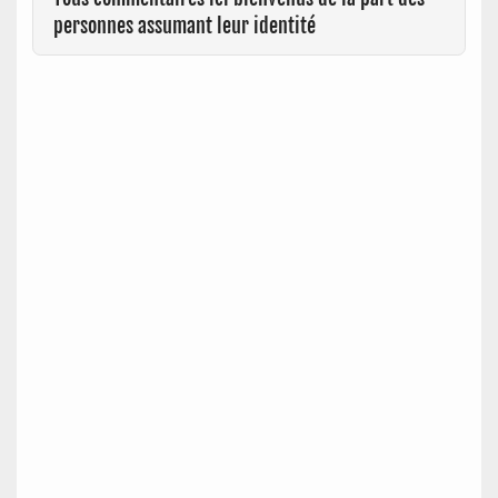
personnes assumant leur identité