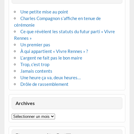
Une petite mise au point
Charles Compagnon s’affiche en tenue de
cérémonie
Ce que révèlent les statuts du futur parti « Vivre
Rennes »
Un premier pas
À qui appartient « Vivre Rennes » ?
L’argent ne fait pas le bon maire
Trop, c’est trop
Jamais contents
Une heure ça va, deux heures…
Drôle de rassemblement
Archives
Archives