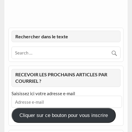
Rechercher dans le texte
RECEVOIR LES PROCHAINS ARTICLES PAR
COURRIEL ?
Saisissez ici votre adresse e-mail
Adresse
e-
mail
Cliquer sur ce bouton pour vous inscrire