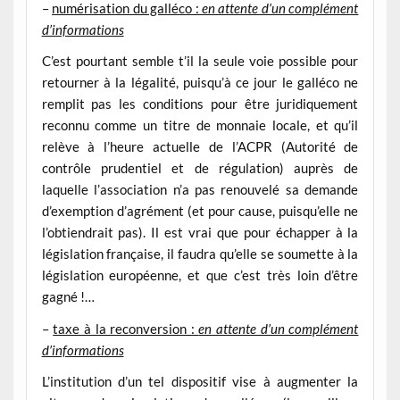
–
numérisation du galléco :
en attente d’un complément
d’informations
C’est pourtant semble t’il la seule voie possible pour
retourner à la légalité, puisqu’à ce jour le galléco ne
remplit pas les conditions pour être juridiquement
reconnu comme un titre de monnaie locale, et qu’il
relève à l’heure actuelle de l’ACPR (Autorité de
contrôle prudentiel et de régulation) auprès de
laquelle l’association n’a pas renouvelé sa demande
d’exemption d’agrément (et pour cause, puisqu’elle ne
l’obtiendrait pas). Il est vrai que pour échapper à la
législation française, il faudra qu’elle se soumette à la
législation européenne, et que c’est très loin d’être
gagné !…
–
taxe à la reconversion :
en attente d’un complément
d’informations
L’institution d’un tel dispositif vise à augmenter la