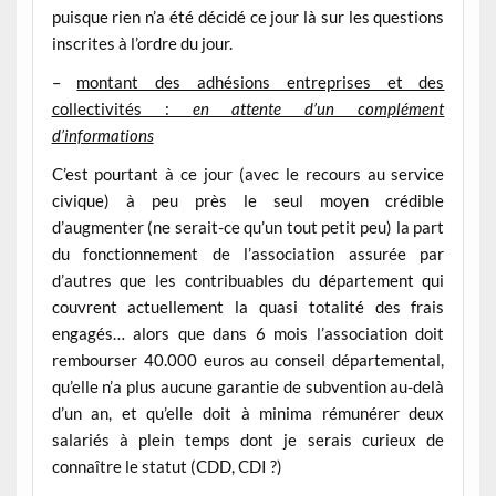
puisque rien n’a été décidé ce jour là sur les questions
inscrites à l’ordre du jour.
–
montant des adhésions entreprises et des
collectivités :
en attente d’un complément
d’informations
C’est pourtant à ce jour (avec le recours au service
civique) à peu près le seul moyen crédible
d’augmenter (ne serait-ce qu’un tout petit peu) la part
du fonctionnement de l’association assurée par
d’autres que les contribuables du département qui
couvrent actuellement la quasi totalité des frais
engagés… alors que dans 6 mois l’association doit
rembourser 40.000 euros au conseil départemental,
qu’elle n’a plus aucune garantie de subvention au-delà
d’un an, et qu’elle doit à minima rémunérer deux
salariés à plein temps dont je serais curieux de
connaître le statut (CDD, CDI ?)