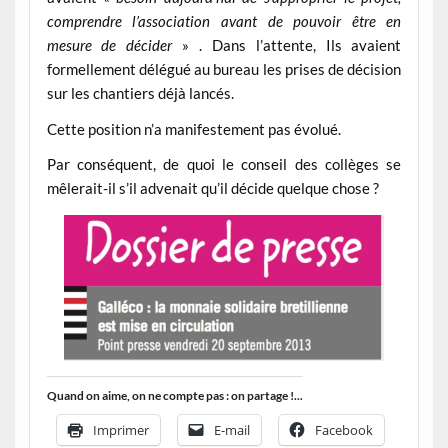
comprendre l’association avant de pouvoir être en
mesure de décider
» . Dans l’attente, Ils avaient
formellement délégué au bureau les prises de décision
sur les chantiers déjà lancés.
Cette position n’a manifestement pas évolué.
Par conséquent, de quoi le conseil des collèges se
mêlerait-il s’il advenait qu’il décide quelque chose ?
Quand on aime, on ne compte pas : on partage !...
Imprimer
E-mail
Facebook