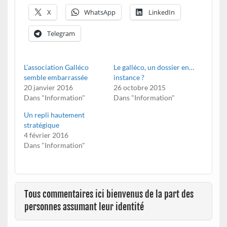
X
WhatsApp
LinkedIn
Telegram
L’association Galléco
Le galléco, un dossier en…
semble embarrassée
instance ?
20 janvier 2016
26 octobre 2015
Dans "Information"
Dans "Information"
Un repli hautement
stratégique
4 février 2016
Dans "Information"
Tous commentaires ici bienvenus de la part des
personnes assumant leur identité