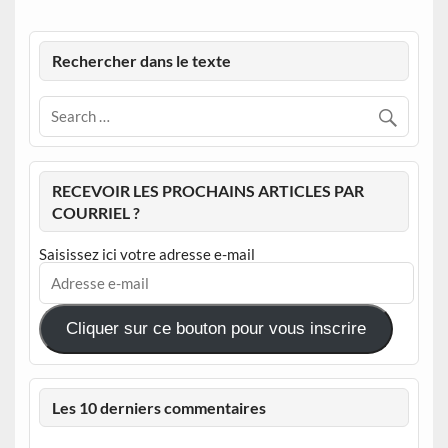
Rechercher dans le texte
RECEVOIR LES PROCHAINS ARTICLES PAR
COURRIEL ?
Saisissez ici votre adresse e-mail
Adresse
e-
mail
Cliquer sur ce bouton pour vous inscrire
Les 10 derniers commentaires