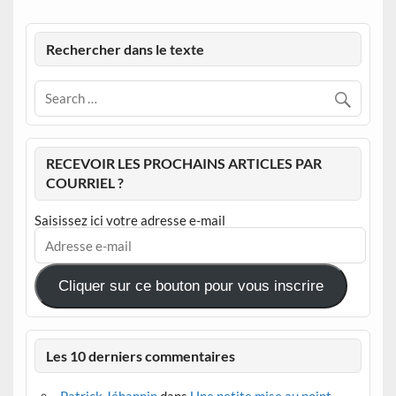
Rechercher dans le texte
RECEVOIR LES PROCHAINS ARTICLES PAR
COURRIEL ?
Saisissez ici votre adresse e-mail
Adresse
e-
mail
Cliquer sur ce bouton pour vous inscrire
Les 10 derniers commentaires