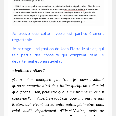
Je trouve que cette myopie est particulièrement
regrettable.
Je partage l’indignation de Jean-Pierre Mathias, qui
fait partie des conteurs qui comptent dans le
département et bien au-delà :
« bretillien » Albert ?
y’en a qui ne manquent pas d’air… je trouve insultant
qu’on se permette ainsi de « traiter quelqu’un » d’un tel
qualificatif… Bon, peut-être que je me trompe en ce qui
concerne l’ami Albert, en tout cas, pour ma part, je suis
Breton, oui, vivant certes entre autres périmètres dans
celui dudit département d’Ille-et-Vilaine, mais ne