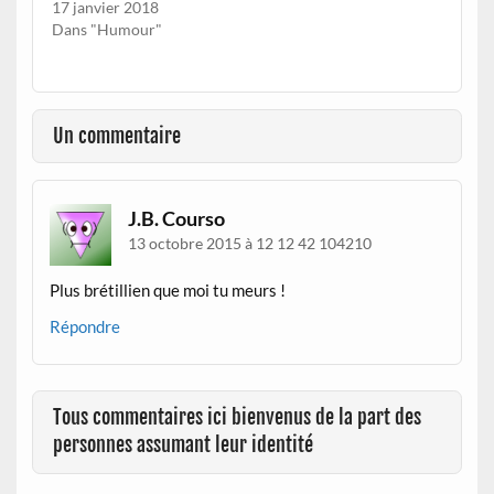
17 janvier 2018
Dans "Humour"
Un commentaire
J.B. Courso
13 octobre 2015 à 12 12 42 104210
Plus brétillien que moi tu meurs !
Répondre
Tous commentaires ici bienvenus de la part des
personnes assumant leur identité