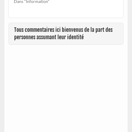
Dans "Information"
Tous commentaires ici bienvenus de la part des
personnes assumant leur identité