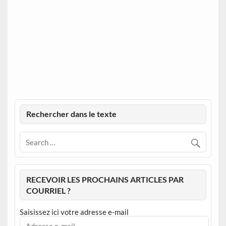
Rechercher dans le texte
RECEVOIR LES PROCHAINS ARTICLES PAR
COURRIEL ?
Saisissez ici votre adresse e-mail
Adresse