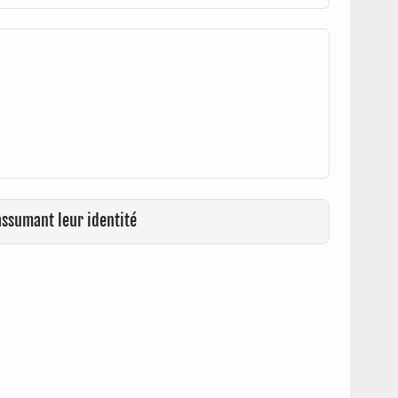
assumant leur identité