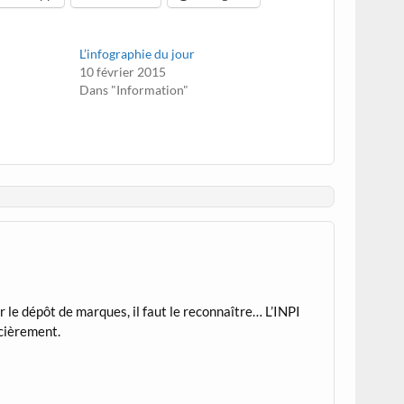
L’infographie du jour
10 février 2015
Dans "Information"
r le dépôt de marques, il faut le reconnaître… L’INPI
ncièrement.