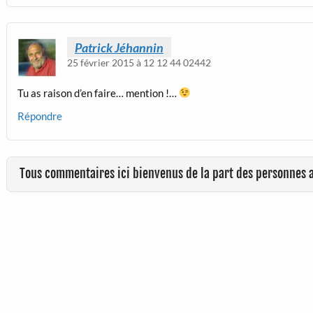
Patrick Jéhannin
25 février 2015 à 12 12 44 02442
Tu as raison d’en faire… mention !…
Répondre
Tous commentaires ici bienvenus de la part des personnes 