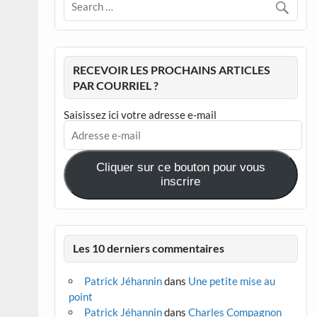
RECEVOIR LES PROCHAINS ARTICLES
PAR COURRIEL ?
Saisissez ici votre adresse e-mail
Adresse
e-
mail
Cliquer sur ce bouton pour vous
inscrire
Les 10 derniers commentaires
Patrick Jéhannin
dans
Une petite mise au
point
Patrick Jéhannin
dans
Charles Compagnon