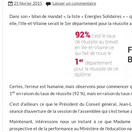
25 février 2015
Laisser un commentaire
Dans son « bilan de mandat », la liste « Energies Solidaires » –
elle, l’Ille-et-Vilaine serait le 1er département pour la réussite 
Certes, l’erreur est humaine, mais observons pour commencer qu
er
1
en raison du taux de réussite (92 %), mais en raison du taux
C’est d’ailleurs ce que le Président du Conseil général, Jean-
séance d’ouverture de la session de l’assemblée qui s’est tenue
Maintenant, intéressons nous un instant à ce que Madame Ca
prospective et de la performance au Ministère de l’éducation nati