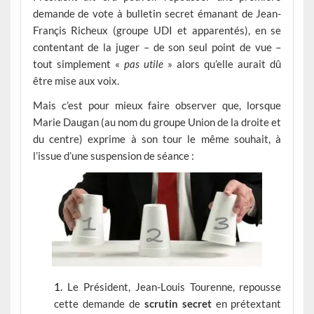
demande de vote à bulletin secret émanant de Jean-
Françis Richeux (groupe UDI et apparentés), en se
contentant de la juger – de son seul point de vue –
tout simplement «
pas utile
» alors qu’elle aurait dû
être mise aux voix.
Mais c’est pour mieux faire observer que, lorsque
Marie Daugan (au nom du groupe Union de la droite et
du centre) exprime à son tour le même souhait, à
l’issue d’une suspension de séance :
Le Président, Jean-Louis Tourenne, repousse
cette demande de
scrutin secret
en prétextant