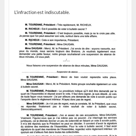
L’infraction est indiscutable.