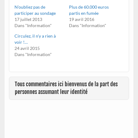
N'oubliez pas de
Plus de 60.000 euros
participer au sondage
partis en fumée
17 juillet 2013
19 avril 2016
Dans "Information"
Dans "Information"
Circulez, il n'y a rien à
voir !…
24 avril 2015
Dans "Information"
Tous commentaires ici bienvenus de la part des
personnes assumant leur identité