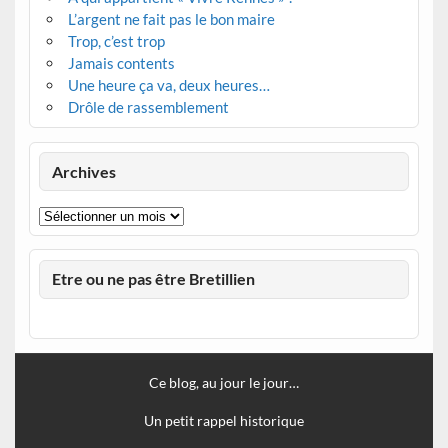
L’argent ne fait pas le bon maire
Trop, c’est trop
Jamais contents
Une heure ça va, deux heures…
Drôle de rassemblement
Archives
Archives
Etre ou ne pas être Bretillien
Ce blog, au jour le jour…
Un petit rappel historique