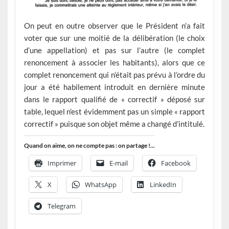
On peut en outre observer que le Président n’a fait
voter que sur une moitié de la délibération (le choix
d’une appellation) et pas sur l’autre (le complet
renoncement à associer les habitants), alors que ce
complet renoncement qui n’était pas prévu à l’ordre du
jour a été habilement introduit en dernière minute
dans le rapport qualifié de « correctif » déposé sur
table, lequel n’est évidemment pas un simple « rapport
correctif » puisque son objet même a changé d’intitulé.
Quand on aime, on ne compte pas : on partage !...
Imprimer
E-mail
Facebook
X
WhatsApp
LinkedIn
Telegram