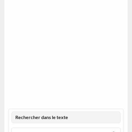
Rechercher dans le texte