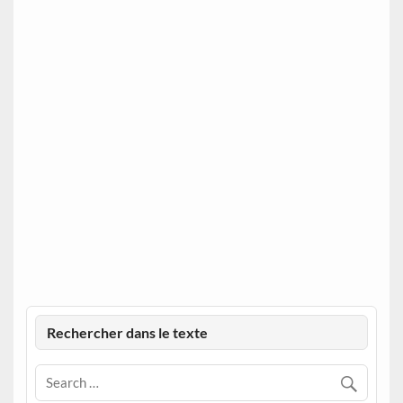
Rechercher dans le texte