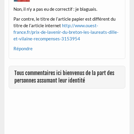
Non, il n’y a pas eu de correctif : je blaguais.
Par contre, le titre de l’article papier est différent du
titre de l’article internet
http://www.ouest-
france.fr/prix-de-lavenir-du-breton-les-laureats-dille-
et-vilaine-recompenses-3153954
Répondre
Tous commentaires ici bienvenus de la part des
personnes assumant leur identité