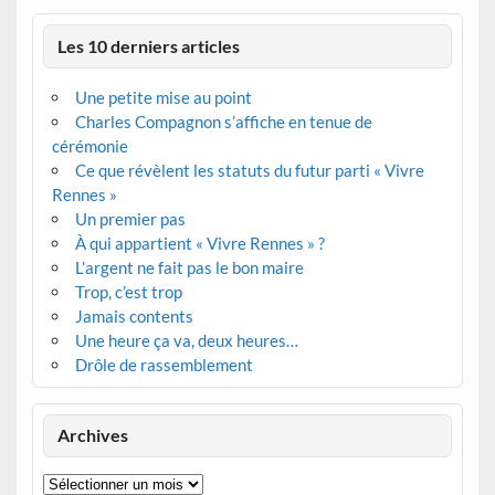
Les 10 derniers articles
Une petite mise au point
Charles Compagnon s’affiche en tenue de
cérémonie
Ce que révèlent les statuts du futur parti « Vivre
Rennes »
Un premier pas
À qui appartient « Vivre Rennes » ?
L’argent ne fait pas le bon maire
Trop, c’est trop
Jamais contents
Une heure ça va, deux heures…
Drôle de rassemblement
Archives
Archives