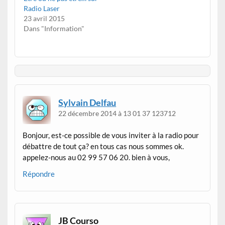
Radio Laser
23 avril 2015
Dans "Information"
Sylvain Delfau
22 décembre 2014 à 13 01 37 123712
Bonjour, est-ce possible de vous inviter à la radio pour
débattre de tout ça? en tous cas nous sommes ok.
appelez-nous au 02 99 57 06 20. bien à vous,
Répondre
JB Courso