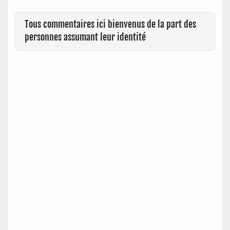
Tous commentaires ici bienvenus de la part des
personnes assumant leur identité