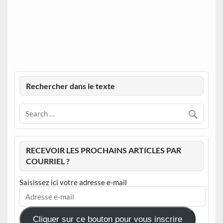
Rechercher dans le texte
RECEVOIR LES PROCHAINS ARTICLES PAR
COURRIEL ?
Saisissez ici votre adresse e-mail
Adresse
e-
mail
Cliquer sur ce bouton pour vous inscrire