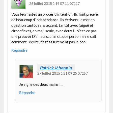
26 juillet 2015 à 19 07 11 07117
Vous leur faites un procès d’intention. Ils font preuve
de beaucoup d’indépendance: ils écrivent le mot en
question tantôt sans accent, tantôt avec (aiguë et
circonflexe), en majuscule, avec deux L. N’est-ce pas
une preuve? D’ailleurs, un mot, que personne ne sait
comment l’écrire, n’est assurément pas le bon.
Répondre
Patrick Jéhannin
27 juillet 2015 à 21 09 25 07257
Je signe des deux mains !…
Répondre