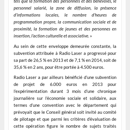
tels que la formation des personnels et des bénévoles, le
personnel salarié, la zone de diffusion, la présence
d’informations locales, le nombre d’heures de
programmation propre, la communication sociale et de
proximité, la formation de jeunes et des personnes en
insertion, l’action culturelle et associative.
»
Au sein de cette enveloppe demeurée constante, la
subvention attribuée à Radio Laser a progressé pour
sa part de 26,5 % en 2013 et de 7,1 % en 2014, soit de
35,6 % en 2 ans, pour être portée à 4.500 euros.
Radio Laser a par ailleurs bénéficié d’une subvention
de projet de 6.000 euros en 2013 pour
l’expérimentation durant 3 mois d’une chronique
journalière sur l’économie sociale et solidaire, aux
termes d’une convention avec le département qui
prévoyait que le Conseil général soit invité au comité
de pilotage et que parmi les critères d’évaluation de
cette opération figure le nombre de sujets traités