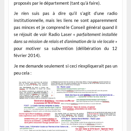
proposés par le département (tant qu’à faire).
Je n’en suis pas à dire qu’il s’agit d’une radio
institutionnelle, mais les liens ne sont apparemment
pas minces et je comprend le Conseil général quand il
se réjouit de voir Radio Laser «
parfaitement installée
dans sa mission de relais et d’animation de la vie locale
»
pour motiver sa subvention (délibération du 12
février 2014).
Je me demande seulement si ceci n’expliquerait pas un
peu cela :