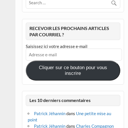
RECEVOIR LES PROCHAINS ARTICLES
PAR COURRIEL ?
Saisissez ici votre adresse e-mail
Adresse
e-
mail
Cliquer sur ce bouton pour vous
inscrire
Les 10 derniers commentaires
Patrick Jéhannin
dans
Une petite mise au
point
Patrick Jéhannin
dans
Charles Compagnon