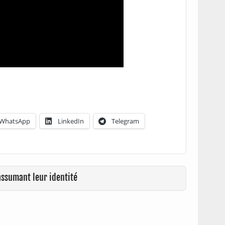
WhatsApp
LinkedIn
Telegram
assumant leur identité