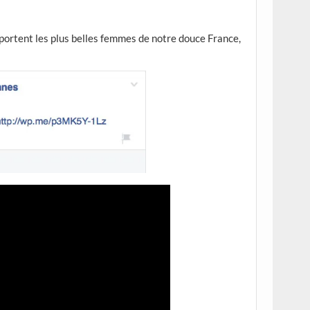
portent les plus belles femmes de notre douce France,