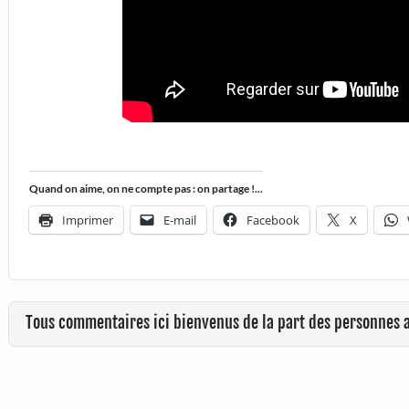
Quand on aime, on ne compte pas : on partage !...
Imprimer
E-mail
Facebook
X
Tous commentaires ici bienvenus de la part des personnes 