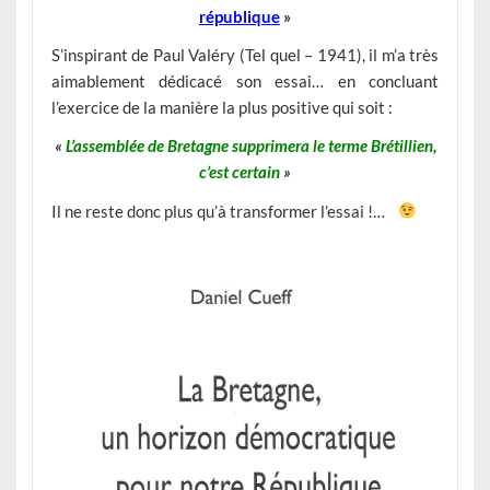
république
»
S’inspirant de Paul Valéry (Tel quel – 1941), il m’a très
aimablement dédicacé son essai… en concluant
l’exercice de la manière la plus positive qui soit :
«
L’assemblée de Bretagne supprimera le terme Brétillien,
c’est certain
»
Il ne reste donc plus qu’à transformer l’essai !…
__