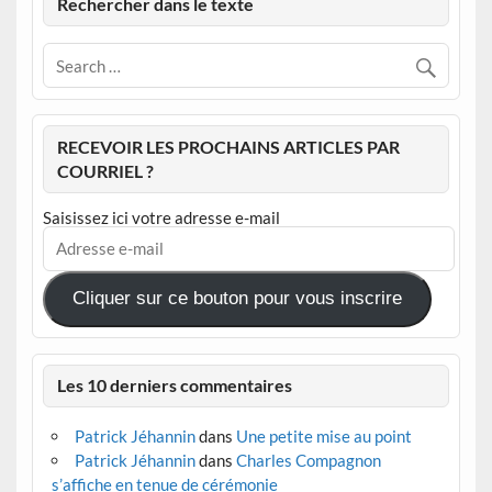
Rechercher dans le texte
RECEVOIR LES PROCHAINS ARTICLES PAR
COURRIEL ?
Saisissez ici votre adresse e-mail
Adresse
e-
mail
Cliquer sur ce bouton pour vous inscrire
Les 10 derniers commentaires
Patrick Jéhannin
dans
Une petite mise au point
Patrick Jéhannin
dans
Charles Compagnon
s’affiche en tenue de cérémonie