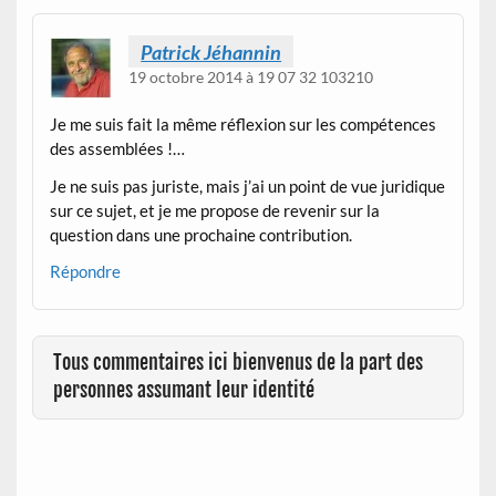
Patrick Jéhannin
19 octobre 2014 à 19 07 32 103210
Je me suis fait la même réflexion sur les compétences
des assemblées !…
Je ne suis pas juriste, mais j’ai un point de vue juridique
sur ce sujet, et je me propose de revenir sur la
question dans une prochaine contribution.
Répondre
Tous commentaires ici bienvenus de la part des
personnes assumant leur identité