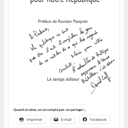
Quand on aime, on ne compte pas : on partage !...
Imprimer
E-mail
Facebook