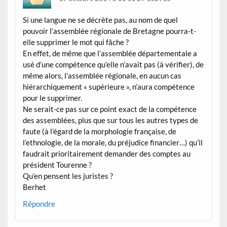
Si une langue ne se décrète pas, au nom de quel
pouvoir l’assemblée régionale de Bretagne pourra-t-
elle supprimer le mot qui fâche ?
En effet, de même que l’assemblée départementale a
usé d’une compétence qu’elle n’avait pas (à vérifier), de
même alors, l’assemblée régionale, en aucun cas
hiérarchiquement « supérieure », n’aura compétence
pour le supprimer.
Ne serait-ce pas sur ce point exact de la compétence
des assemblées, plus que sur tous les autres types de
faute (à l’égard de la morphologie française, de
l’ethnologie, de la morale, du préjudice financier…) qu’il
faudrait prioritairement demander des comptes au
président Tourenne ?
Qu’en pensent les juristes ?
Berhet
Répondre