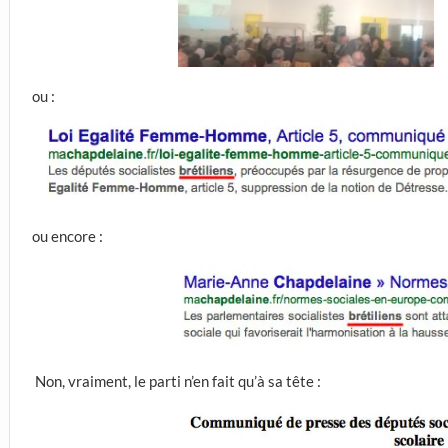
ou :
ou encore :
Non, vraiment, le parti n’en fait qu’à sa tête :