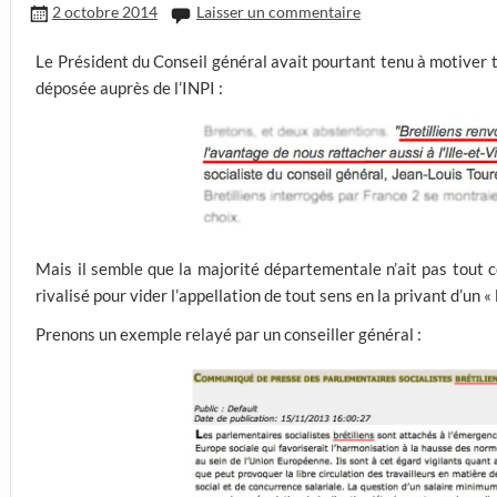
2 octobre 2014
Laisser un commentaire
Le Président du Conseil général avait pourtant tenu à motiver tr
déposée auprès de l’INPI :
Mais il semble que la majorité départementale n’ait pas tout c
rivalisé pour vider l’appellation de tout sens en la privant d’un « 
Prenons un exemple relayé par un conseiller général :