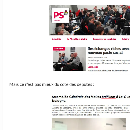
Mais ce n’est pas mieux du côté des députés :