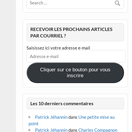
RECEVOIR LES PROCHAINS ARTICLES
PAR COURRIEL ?
Saisissez ici votre adresse e-mail
Adresse
e-
mail
Cliquer sur ce bouton pour vous
inscrire
Les 10 derniers commentaires
Patrick Jéhannin
dans
Une petite mise au
point
Patrick Jéhannin
dans
Charles Compagnon