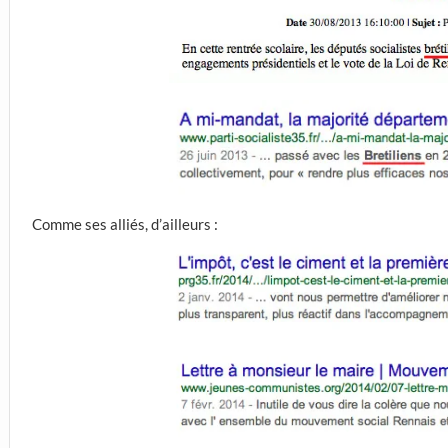
Comme ses alliés, d’ailleurs :