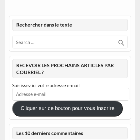
Rechercher dans le texte
RECEVOIR LES PROCHAINS ARTICLES PAR
COURRIEL ?
Saisissez ici votre adresse e-mail
Adresse
e-
mail
Cliquer sur ce bouton pour vous inscrire
Les 10 derniers commentaires