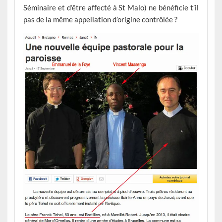
Séminaire et d’être affecté à St Malo) ne bénéficie t’il
pas de la même appellation d’origine contrôlée ?