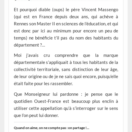
Et pourquoi diable (oups) le père Vincent Massengo
(qui est en France depuis deux ans, qui achève à
Rennes son Master II en sciences de l’éducation, et qui
est donc par ici au minimum pour encore un peu de
temps) ne bénéficie t’il pas du nom des habitants du
département ?…
Moi j’avais cru comprendre que la marque
départementale s’appliquait à tous les habitants de la
collectivité territoriale, sans distinction de leur âge,
de leur origine ou de je ne sais quoi encore, puisqu’elle
était faite pour les rassembler.
Que Monseigneur lui pardonne : je pense que le
quotidien Ouest-France est beaucoup plus enclin à
utiliser cette appellation qu’à s’interroger sur le sens
que l’on peut lui donner.
Quand on aime, on ne compte pas : on partage !...