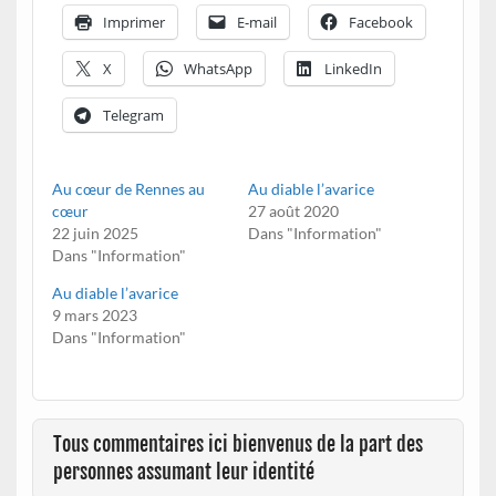
Imprimer
E-mail
Facebook
X
WhatsApp
LinkedIn
Telegram
Au cœur de Rennes au
Au diable l’avarice
cœur
27 août 2020
22 juin 2025
Dans "Information"
Dans "Information"
Au diable l’avarice
9 mars 2023
Dans "Information"
Tous commentaires ici bienvenus de la part des
personnes assumant leur identité