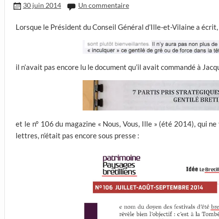
30 juin 2014
Un commentaire
Lorsque le Président du Conseil Général d’Ille-et-Vilaine a écrit,
il n’avait pas encore lu le document qu’il avait commandé à Jacq
et le n° 106 du magazine « Nous, Vous, Ille » (été 2014), qui n
lettres, n’était pas encore sous presse :