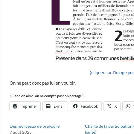
(cliquer sur l’image pou
On ne peut donc pas lui en vouloir.
Quand on aime, on ne compte pas : on partage !...
Imprimer
E-mail
Facebook
X
Des morceaux de bravoure
Charte de la participation
7 août 2025
(suite)