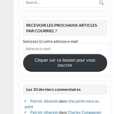
RECEVOIR LES PROCHAINS ARTICLES
PAR COURRIEL ?
Saisissez ici votre adresse e-mail
Adresse
e-
mail
Cliquer sur ce bouton pour vous
inscrire
Les 10 derniers commentaires
Patrick Jéhannin
dans
Une petite mise au
point
Patrick Jéhannin
dans
Charles Compagnon