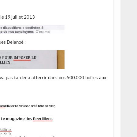
 le 19 juillet 2013
ues Delanoë :
e va pas tarder à atterrir dans nos 500.000 boîtes aux