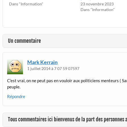
Dans "Information"
23 novembre 2023
Dans "Information"
Un commentaire
Mark Kerrain
1 juillet 2014 à 7 07 59 07597
C’est vrai, on ne peut pas en vouloir aux politiciens menteurs ( Sar
peuple.
Répondre
Tous commentaires ici bienvenus de la part des personnes 