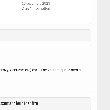
13 décembre 2023
Dans "Information"
kozy, Cahuzac, etc) car. ils ne veulent que le bien du
assumant leur identité