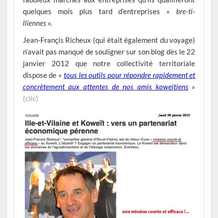
quelques mois plus tard d’entreprises «
bre-ti-
lliennes
».
Jean-Françis Richeux (qui était également du voyage)
n’avait pas manqué de souligner sur son blog dès le 22
janvier 2012 que notre collectivité territoriale
dispose de «
tous les outils pour répondre rapidement et
concrètement aux attentes de nos amis koweitiens
»
(clic)