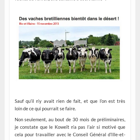
–
Sauf qu’il n’y avait rien de fait, et que l’on est très
loin de ce qui pourrait se faire.
Non seulement, au bout de 30 mois de préliminaires,
je constate que le Koweït n’a pas l’air si motivé que
cela pour travailler avec le Conseil Général d’Ille-et-