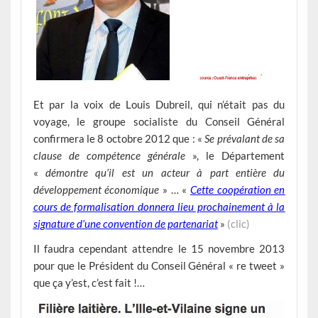
Et par la voix de Louis Dubreil, qui n’était pas du
voyage, le groupe socialiste du Conseil Général
confirmera le 8 octobre 2012 que : «
Se prévalant de sa
clause de compétence générale
», le Département
«
démontre qu’il est un acteur à part entière du
développement économique
» … «
Cette coopération en
cours de formalisation donnera lieu prochainement à la
signature d’une convention de partenariat
»
(clic)
Il faudra cependant attendre le 15 novembre 2013
pour que le Président du Conseil Général « re tweet »
que ça y’est, c’est fait !…