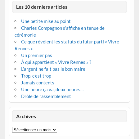
Les 10 derniers articles
Une petite mise au point
Charles Compagnon s’affiche en tenue de
cérémonie
Ce que révèlent les statuts du futur parti « Vivre
Rennes »
Un premier pas
À qui appartient « Vivre Rennes » ?
L’argent ne fait pas le bon maire
Trop, c’est trop
Jamais contents
Une heure ça va, deux heures…
Drôle de rassemblement
Archives
Archives