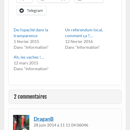
Telegram
De l’opacité dans la
Un referendum local,
transparence
comment ça ?…
1 février 2015
12 février 2016
Dans "Information"
Dans "Information"
Ah, les vaches !…
12 mars 2015
Dans "Information"
2 commentaires
DraganB
28 juin 2014 à 11 11 04 06046