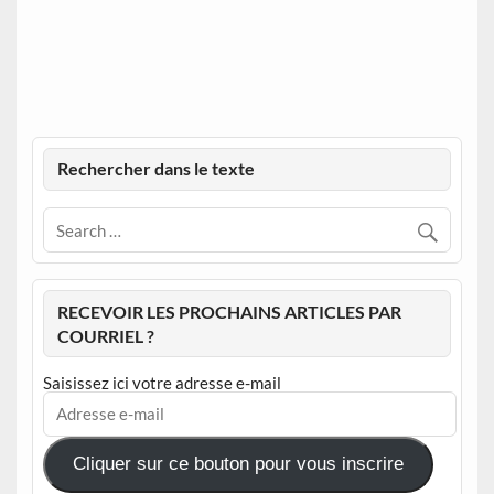
Rechercher dans le texte
RECEVOIR LES PROCHAINS ARTICLES PAR
COURRIEL ?
Saisissez ici votre adresse e-mail
Adresse
e-
mail
Cliquer sur ce bouton pour vous inscrire