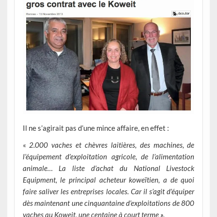
Il ne s’agirait pas d’une mince affaire, en effet :
«
2.000 vaches et chèvres laitières, des machines, de
l’équipement d’exploitation agricole, de l’alimentation
animale… La liste d’achat du National Livestock
Equipment, le principal acheteur koweïtien, a de quoi
faire saliver les entreprises locales. Car il s’agit d’équiper
dès maintenant une cinquantaine d’exploitations de 800
vaches au Koweit, une centaine à court terme
».