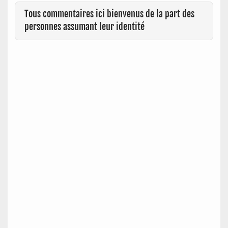
Tous commentaires ici bienvenus de la part des
personnes assumant leur identité