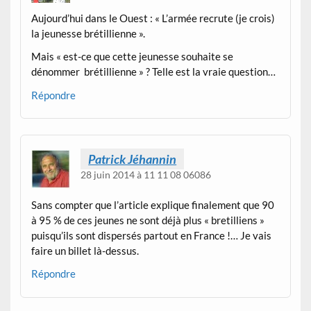
Aujourd’hui dans le Ouest : « L’armée recrute (je crois)
la jeunesse brétillienne ».
Mais « est-ce que cette jeunesse souhaite se
dénommer brétillienne » ? Telle est la vraie question…
Répondre
Patrick Jéhannin
28 juin 2014 à 11 11 08 06086
Sans compter que l’article explique finalement que 90
à 95 % de ces jeunes ne sont déjà plus « bretilliens »
puisqu’ils sont dispersés partout en France !… Je vais
faire un billet là-dessus.
Répondre