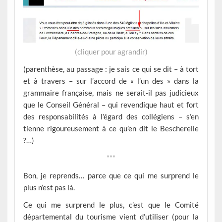
(cliquer pour agrandir)
(parenthèse, au passage : je sais ce qui se dit – à tort
et à travers – sur l’accord de « l’un des » dans la
grammaire française, mais ne serait-il pas judicieux
que le Conseil Général – qui revendique haut et fort
des responsabilités à l’égard des collégiens – s’en
tienne rigoureusement à ce qu’en dit le Bescherelle
?…)
***
Bon, je reprends… parce que ce qui me surprend le
plus n’est pas là.
Ce qui me surprend le plus, c’est que le Comité
départemental du tourisme vient d’utiliser (pour la