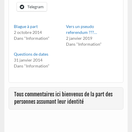
Telegram
Blague à part
Vers un pseudo
2 octobre 2014
referendum ???…
Dans "Information"
2 janvier 2019
Dans "Information"
Questions de dates
31 janvier 2014
Dans "Information"
Tous commentaires ici bienvenus de la part des
personnes assumant leur identité