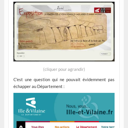
(cliquer pour agrandir)
C’est une question qui ne pouvait évidemment pas
échapper au Département :