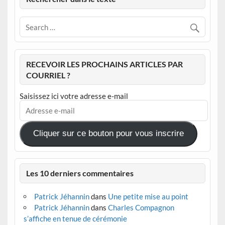
RECEVOIR LES PROCHAINS ARTICLES PAR
COURRIEL ?
Saisissez ici votre adresse e-mail
Adresse
e-
mail
Cliquer sur ce bouton pour vous inscrire
Les 10 derniers commentaires
Patrick Jéhannin
dans
Une petite mise au point
Patrick Jéhannin
dans
Charles Compagnon
s’affiche en tenue de cérémonie