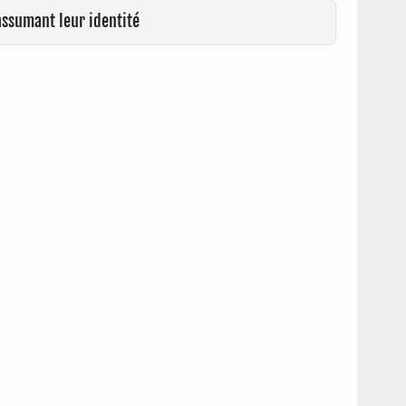
assumant leur identité