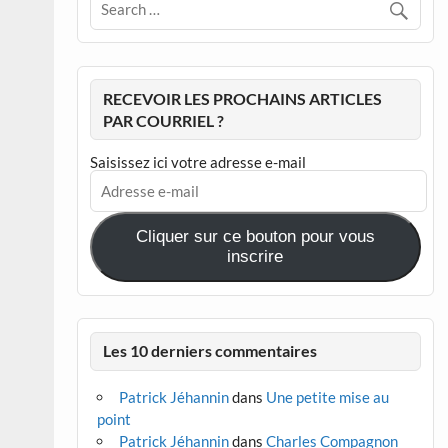
RECEVOIR LES PROCHAINS ARTICLES
PAR COURRIEL ?
Saisissez ici votre adresse e-mail
Adresse
e-
mail
Cliquer sur ce bouton pour vous
inscrire
Les 10 derniers commentaires
Patrick Jéhannin
dans
Une petite mise au
point
Patrick Jéhannin
dans
Charles Compagnon