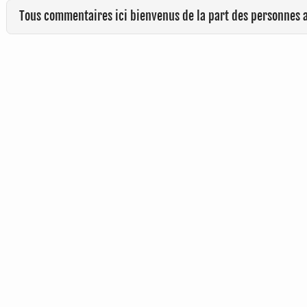
Tous commentaires ici bienvenus de la part des personnes 