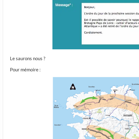
Le saurons nous ?
Pour mémoire :