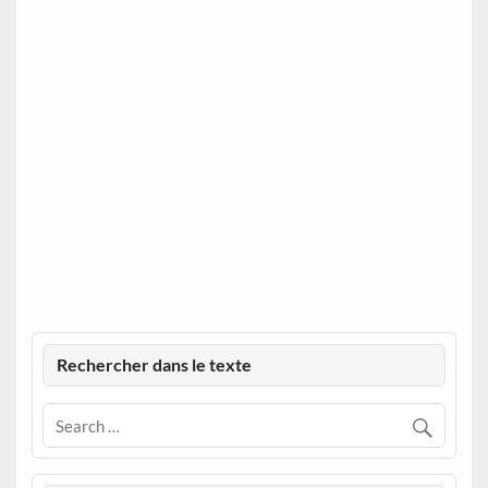
Rechercher dans le texte