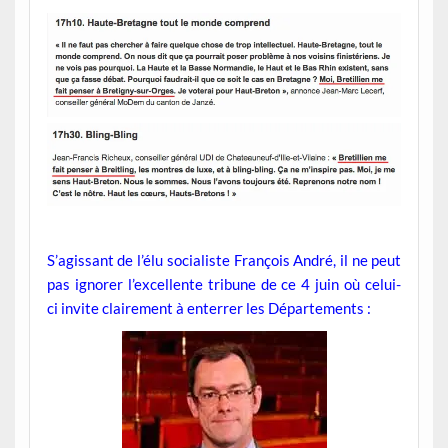
S’agissant de l’élu socialiste François André, il ne peut
pas ignorer l’excellente tribune de ce 4 juin où celui-
ci invite clairement à enterrer les Départements :