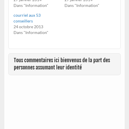
Dans "Information"
Dans "Information"
courriel aux 53
conseillers
24 octobre 2013
Dans "Information"
Tous commentaires ici bienvenus de la part des
personnes assumant leur identité