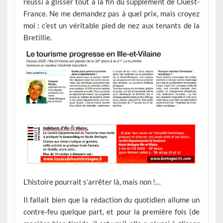
réussi à glisser tout à la fin du supplément de Ouest-
France. Ne me demandez pas à quel prix, mais croyez
moi : c’est un véritable pied de nez aux tenants de la
Bretillie.
L’histoire pourrait s’arrêter là, mais non !…
Il fallait bien que la rédaction du quotidien allume un
contre-feu quelque part, et pour la première fois (de