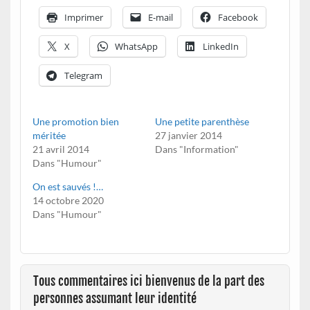
Imprimer
E-mail
Facebook
X
WhatsApp
LinkedIn
Telegram
Une promotion bien
Une petite parenthèse
méritée
27 janvier 2014
21 avril 2014
Dans "Information"
Dans "Humour"
On est sauvés !…
14 octobre 2020
Dans "Humour"
Tous commentaires ici bienvenus de la part des
personnes assumant leur identité