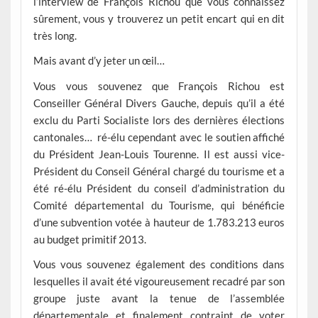
l’interview de François Richou que vous connaissez
sûrement, vous y trouverez un petit encart qui en dit
très long.
Mais avant d’y jeter un œil…
Vous vous souvenez que François Richou est
Conseiller Général Divers Gauche, depuis qu’il a été
exclu du Parti Socialiste lors des dernières élections
cantonales… ré-élu cependant avec le soutien affiché
du Président Jean-Louis Tourenne. Il est aussi vice-
Président du Conseil Général chargé du tourisme et a
été ré-élu Président du conseil d’administration du
Comité départemental du Tourisme, qui bénéficie
d’une subvention votée à hauteur de 1.783.213 euros
au budget primitif 2013.
Vous vous souvenez également des conditions dans
lesquelles il avait été vigoureusement recadré par son
groupe juste avant la tenue de l’assemblée
départementale et finalement contraint de voter