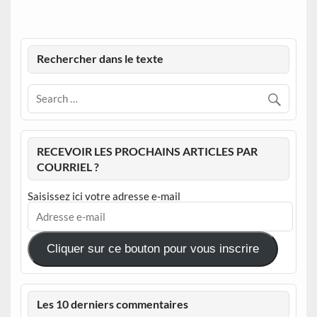
Rechercher dans le texte
RECEVOIR LES PROCHAINS ARTICLES PAR
COURRIEL ?
Saisissez ici votre adresse e-mail
Adresse
e-
mail
Cliquer sur ce bouton pour vous inscrire
Les 10 derniers commentaires