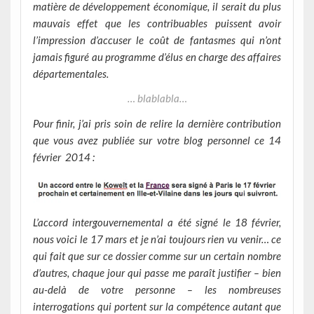
matière de développement économique, il serait du plus
mauvais effet que les contribuables puissent avoir
l’impression d’accuser le coût de fantasmes qui n’ont
jamais figuré au programme d’élus en charge des affaires
départementales.
… blablabla…
Pour finir, j’ai pris soin de relire la dernière contribution
que vous avez publiée sur votre blog personnel ce 14
février 2014 :
L’accord intergouvernemental a été signé le 18 février,
nous voici le 17 mars et je n’ai toujours rien vu venir… ce
qui fait que sur ce dossier comme sur un certain nombre
d’autres, chaque jour qui passe me paraît justifier – bien
au-delà de votre personne – les nombreuses
interrogations qui portent sur la compétence autant que