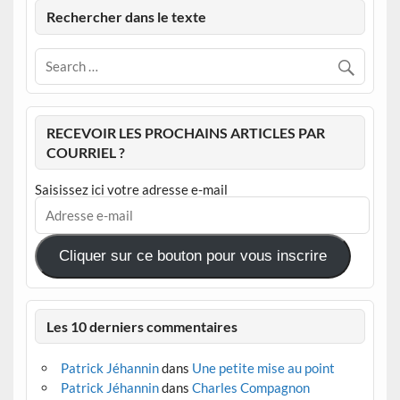
Rechercher dans le texte
RECEVOIR LES PROCHAINS ARTICLES PAR
COURRIEL ?
Saisissez ici votre adresse e-mail
Adresse
e-
mail
Cliquer sur ce bouton pour vous inscrire
Les 10 derniers commentaires
Patrick Jéhannin
dans
Une petite mise au point
Patrick Jéhannin
dans
Charles Compagnon