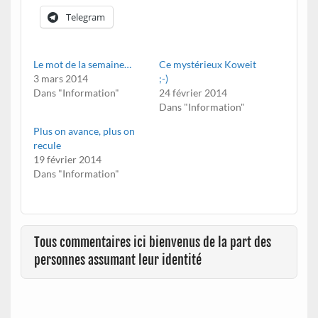
Telegram
Le mot de la semaine…
Ce mystérieux Koweit
3 mars 2014
;-)
Dans "Information"
24 février 2014
Dans "Information"
Plus on avance, plus on
recule
19 février 2014
Dans "Information"
Tous commentaires ici bienvenus de la part des
personnes assumant leur identité