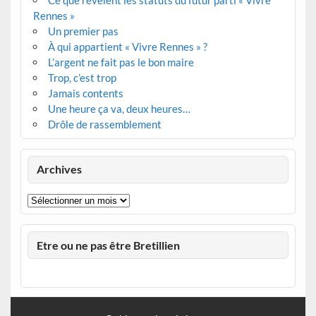
Rennes »
Un premier pas
À qui appartient « Vivre Rennes » ?
L’argent ne fait pas le bon maire
Trop, c’est trop
Jamais contents
Une heure ça va, deux heures…
Drôle de rassemblement
Archives
Archives
Etre ou ne pas être Bretillien