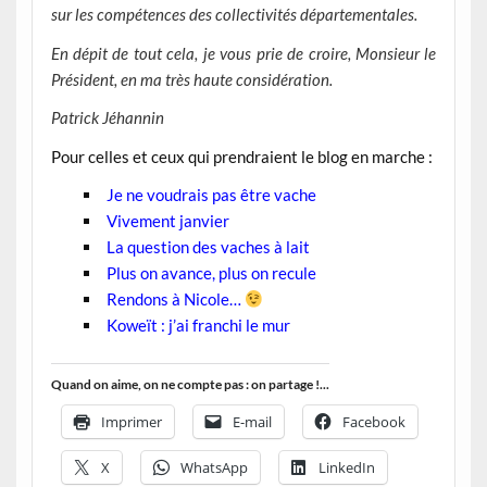
sur les compétences des collectivités départementales.
En dépit de tout cela, je vous prie de croire, Monsieur le
Président, en ma très haute considération.
Patrick Jéhannin
Pour celles et ceux qui prendraient le blog en marche :
Je ne voudrais pas être vache
Vivement janvier
La question des vaches à lait
Plus on avance, plus on recule
Rendons à Nicole…
Koweït : j’ai franchi le mur
Quand on aime, on ne compte pas : on partage !...
Imprimer
E-mail
Facebook
X
WhatsApp
LinkedIn