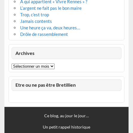
À qui appartient « Vivre Rennes » ?
L’argent ne fait pas le bon maire
Trop, c’est trop
Jamais contents
Une heure ça va, deux heures…
Drôle de rassemblement
Archives
Archives
Etre ou ne pas être Bretillien
Ce blog, au jour le jour…
Un petit rappel historique