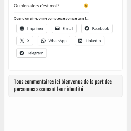
Ou bien alors c’est moi ?…
Quand on aime, on ne compte pas : on partage !...
Imprimer
E-mail
Facebook
X
WhatsApp
LinkedIn
Telegram
Tous commentaires ici bienvenus de la part des
personnes assumant leur identité