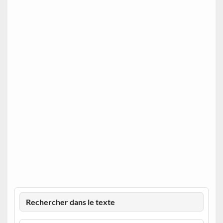
Rechercher dans le texte