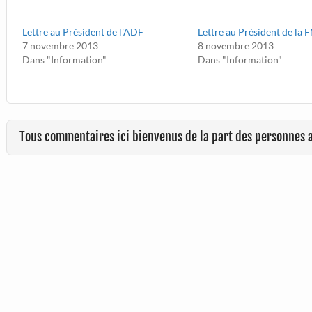
Lettre au Président de l'ADF
Lettre au Président de la
7 novembre 2013
8 novembre 2013
Dans "Information"
Dans "Information"
Tous commentaires ici bienvenus de la part des personnes 