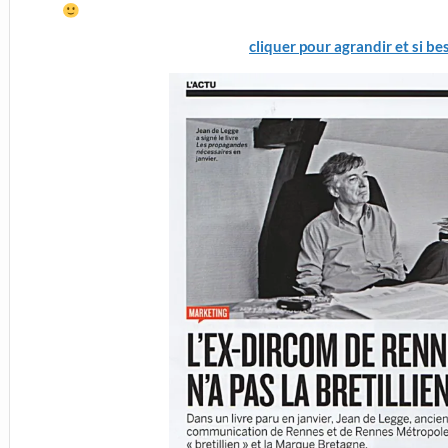
cliquer pour agrandir et si bes