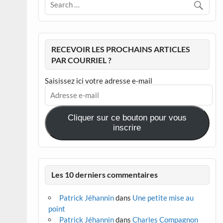
RECEVOIR LES PROCHAINS ARTICLES
PAR COURRIEL ?
Saisissez ici votre adresse e-mail
Adresse
e-
mail
Cliquer sur ce bouton pour vous
inscrire
Les 10 derniers commentaires
Patrick Jéhannin
dans
Une petite mise au
point
Patrick Jéhannin
dans
Charles Compagnon