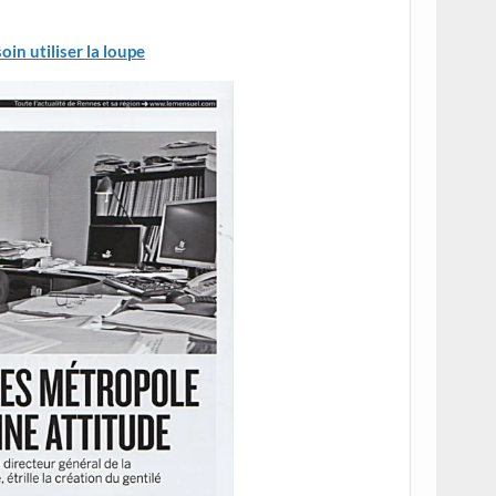
oin utiliser la loupe