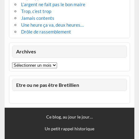
L’argent ne fait pas le bon maire
Trop, c’est trop
Jamais contents
Une heure ça va, deux heures…
Drôle de rassemblement
Archives
Archives
Etre ou ne pas être Bretillien
Ce blog, au jour le jour…
Un petit rappel historique