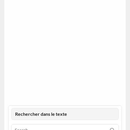
Rechercher dans le texte