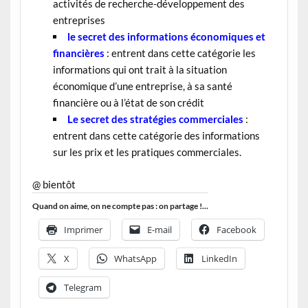
activités de recherche-développement des
entreprises
le secret des informations économiques et
financières
: entrent dans cette catégorie les
informations qui ont trait à la situation
économique d’une entreprise, à sa santé
financière ou à l’état de son crédit
Le secret des stratégies commerciales
:
entrent dans cette catégorie des informations
sur les prix et les pratiques commerciales.
@ bientôt
Quand on aime, on ne compte pas : on partage !...
Imprimer
E-mail
Facebook
X
WhatsApp
LinkedIn
Telegram