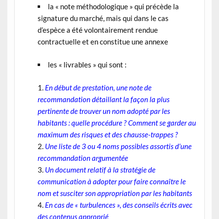
la « note méthodologique » qui précède la
signature du marché, mais qui dans le cas
d’espèce a été volontairement rendue
contractuelle et en constitue une annexe
les « livrables » qui sont :
En début de prestation, une note de
recommandation détaillant la façon la plus
pertinente de trouver un nom adopté par les
habitants : quelle procédure ? Comment se garder au
maximum des risques et des chausse-trappes ?
Une liste de 3 ou 4 noms possibles assortis d’une
recommandation argumentée
Un document relatif à la stratégie de
communication à adopter pour faire connaître le
nom et susciter son appropriation par les habitants
En cas de « turbulences », des conseils écrits avec
des contenus approprié