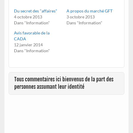
Du secret des "affaires"
A propos du marché GFT
4 octobre 2013
3 octobre 2013
Dans "Information"
Dans "Information"
Avis favorable de la
CADA
12 janvier 2014
Dans "Information"
Tous commentaires ici bienvenus de la part des
personnes assumant leur identité