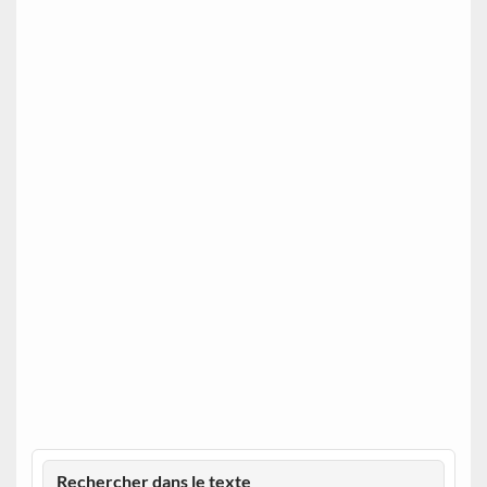
Rechercher dans le texte