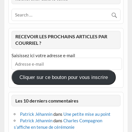
RECEVOIR LES PROCHAINS ARTICLES PAR
COURRIEL ?
Saisissez ici votre adresse e-mail
Adresse
e-
mail
Cliquer sur ce bouton pour vous inscrire
Les 10 derniers commentaires
Patrick Jéhannin
dans
Une petite mise au point
Patrick Jéhannin
dans
Charles Compagnon
s’affiche en tenue de cérémonie