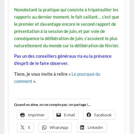
Nonobstant la pratique qui consiste à tripatouiller les
rapports au dernier moment, le fait saillant… c’est que
le premier et davantage encore le second rapport de
présentation à la session de juin, et par voie de
conséquence la délibération de juin, s’assoient le plus
naturellement du monde sur la délibération de février.
Pas un des conseillers généraux n’a eu la présence
d’esprit de le faire observer.
Tiens, j
e vous invite à relire «
Le pourquoi du
comment
».
Quand on aime, on ne compte pas : on partage !...
Imprimer
E-mail
Facebook
X
WhatsApp
LinkedIn