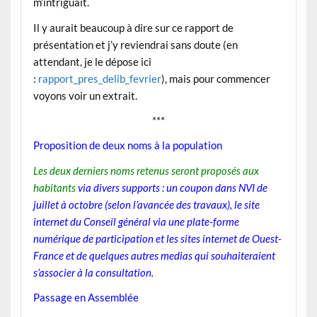
m’intriguait.
Il y aurait beaucoup à dire sur ce rapport de
présentation et j’y reviendrai sans doute (en
attendant, je le dépose ici
:
rapport_pres_delib_fevrier
), mais pour commencer
voyons voir un extrait.
***
Proposition de deux noms à la population
Les deux derniers noms retenus seront proposés aux
habitants
via divers supports : un coupon dans NVI de
juillet à octobre (selon l’avancée des travaux), le site
internet du Conseil général via une plate-forme
numérique de participation et les sites internet de Ouest-
France et de quelques autres medias qui souhaiteraient
s’associer à la consultation.
Passage en Assemblée