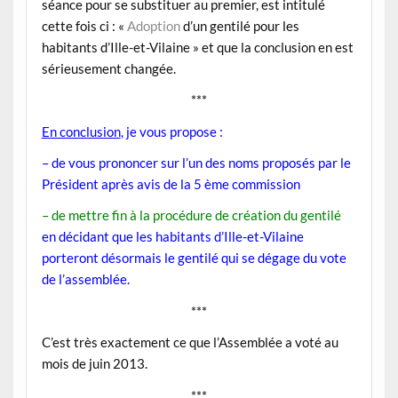
séance pour se substituer au premier, est intitulé
cette fois ci : «
Adoption
d’un gentilé pour les
habitants d’Ille-et-Vilaine » et que la conclusion en est
sérieusement changée.
***
En conclusion
, je vous propose :
– de vous prononcer sur l’un des noms proposés par le
Président après avis de la 5 ème commission
–
de mettre fin à la procédure de création du gentilé
en décidant que les habitants d’Ille-et-Vilaine
porteront désormais le gentilé qui se dégage du vote
de l’assemblée.
***
C’est très exactement ce que l’Assemblée a voté au
mois de juin 2013.
***