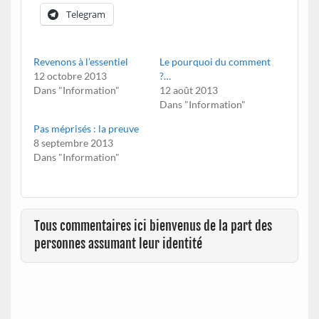
Telegram
Revenons à l’essentiel
Le pourquoi du comment
12 octobre 2013
?…
Dans "Information"
12 août 2013
Dans "Information"
Pas méprisés : la preuve
8 septembre 2013
Dans "Information"
Tous commentaires ici bienvenus de la part des
personnes assumant leur identité