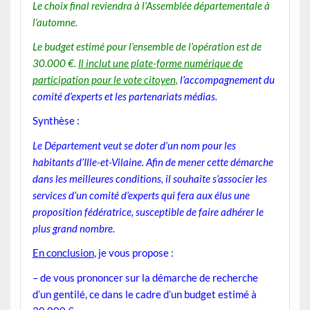
Le choix final reviendra à l’Assemblée départementale à
l’automne
.
Le budget estimé pour l’ensemble de l’opération est de
30.000 €.
Il inclut une plate-forme numérique de
participation pour le vote citoyen
,
l’accompagnement du
comité d’experts et les partenariats médias.
Synthèse
:
Le Département veut se doter d’un nom pour les
habitants d’Ille-et-Vilaine. Afin de mener cette démarche
dans les meilleures conditions, il souhaite s’associer les
services d’un comité d’experts qui fera aux élus une
proposition fédératrice, susceptible de faire adhérer le
plus grand nombre.
En conclusion
, je vous propose :
– de vous prononcer sur la démarche de recherche
d’un gentilé, ce dans le cadre d’un budget estimé à