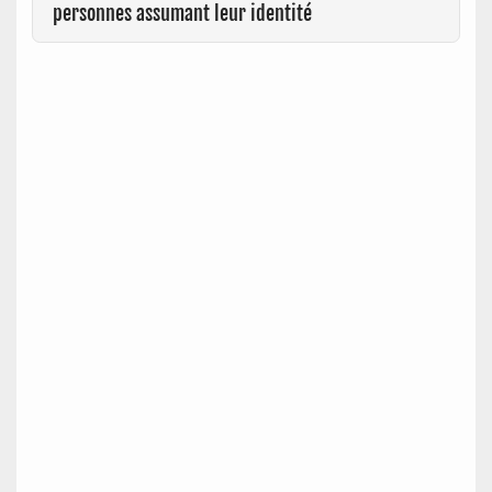
personnes assumant leur identité