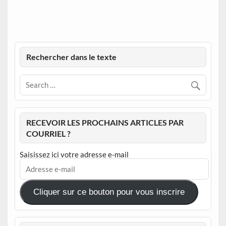
Rechercher dans le texte
RECEVOIR LES PROCHAINS ARTICLES PAR
COURRIEL ?
Saisissez ici votre adresse e-mail
Adresse
e-
mail
Cliquer sur ce bouton pour vous inscrire