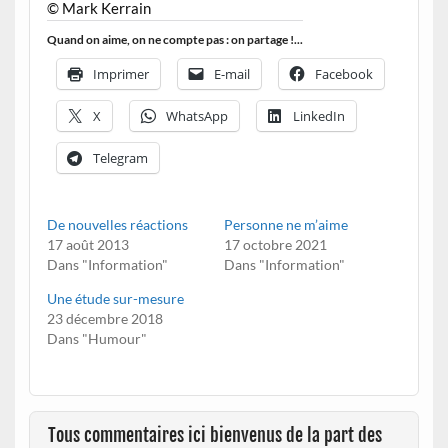
© Mark Kerrain
Quand on aime, on ne compte pas : on partage !...
Imprimer
E-mail
Facebook
X
WhatsApp
LinkedIn
Telegram
De nouvelles réactions
Personne ne m’aime
17 août 2013
17 octobre 2021
Dans "Information"
Dans "Information"
Une étude sur-mesure
23 décembre 2018
Dans "Humour"
Tous commentaires ici bienvenus de la part des