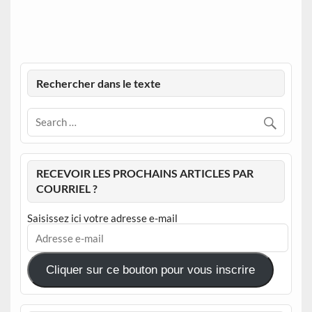
Rechercher dans le texte
RECEVOIR LES PROCHAINS ARTICLES PAR
COURRIEL ?
Saisissez ici votre adresse e-mail
Adresse
e-
mail
Cliquer sur ce bouton pour vous inscrire