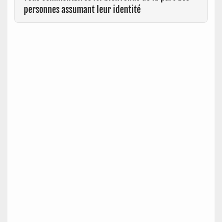
personnes assumant leur identité