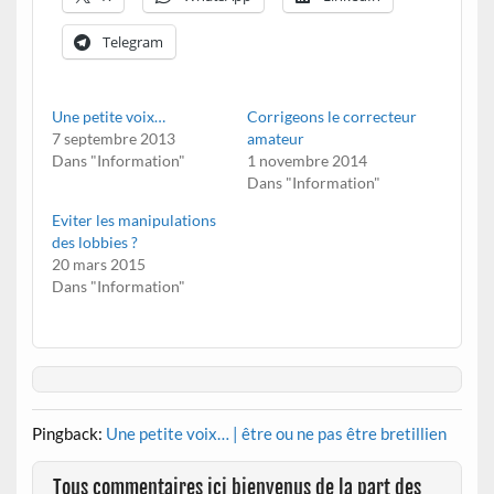
Telegram
Une petite voix…
Corrigeons le correcteur
7 septembre 2013
amateur
Dans "Information"
1 novembre 2014
Dans "Information"
Eviter les manipulations
des lobbies ?
20 mars 2015
Dans "Information"
Pingback:
Une petite voix… | être ou ne pas être bretillien
Tous commentaires ici bienvenus de la part des