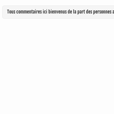
Tous commentaires ici bienvenus de la part des personnes 