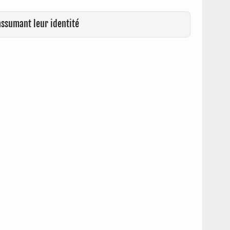
assumant leur identité