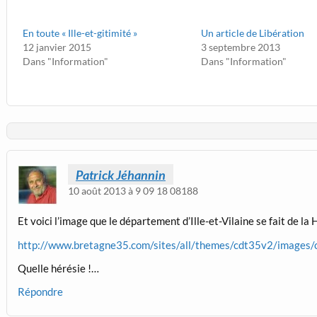
En toute « Ille-et-gitimité »
Un article de Libération
12 janvier 2015
3 septembre 2013
Dans "Information"
Dans "Information"
Patrick Jéhannin
10 août 2013 à 9 09 18 08188
Et voici l’image que le département d’Ille-et-Vilaine se fait de la
http://www.bretagne35.com/sites/all/themes/cdt35v2/images/c
Quelle hérésie !…
Répondre