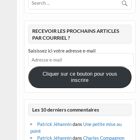
RECEVOIR LES PROCHAINS ARTICLES
PAR COURRIEL ?
Saisissez ici votre adresse e-mail
Adresse
e-
mail
Cliquer sur ce bouton pour vous
inscrire
Les 10 derniers commentaires
Patrick Jéhannin
dans
Une petite mise au
point
Patrick Jéhannin
dans
Charles Compagnon