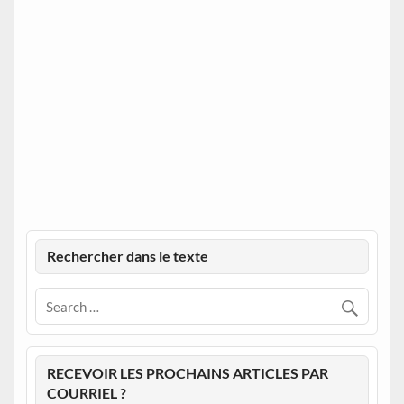
Rechercher dans le texte
RECEVOIR LES PROCHAINS ARTICLES PAR
COURRIEL ?