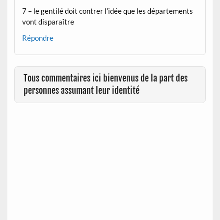
7 – le gentilé doit contrer l’idée que les départements
vont disparaître
Répondre
Tous commentaires ici bienvenus de la part des
personnes assumant leur identité