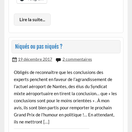
Lire la suite...
Niqués ou pas niqués ?
19 décembre 2017
2 commentaires
Obligés de reconnaître que les conclusions des
experts penchent en faveur de l’agrandissement de
l’actuel aéroport de Nantes, des élus du Syndicat
mixte aéroportuaire en tirent la conclusion… que « les
conclusions sont pour le moins orientées » . À mon
avis, ils sont bien partis pour remporter le prochain
Grand Prix de l’humour en politique !… En attendant,
ils ne mettront […]