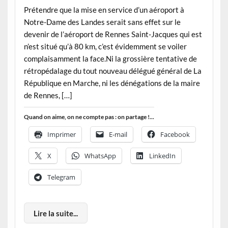
Prétendre que la mise en service d’un aéroport à
Notre-Dame des Landes serait sans effet sur le
devenir de l’aéroport de Rennes Saint-Jacques qui est
n’est situé qu’à 80 km, c’est évidemment se voiler
complaisamment la face.Ni la grossière tentative de
rétropédalage du tout nouveau délégué général de La
République en Marche, ni les dénégations de la maire
de Rennes, […]
Quand on aime, on ne compte pas : on partage !...
Imprimer
E-mail
Facebook
X
WhatsApp
LinkedIn
Telegram
Lire la suite...