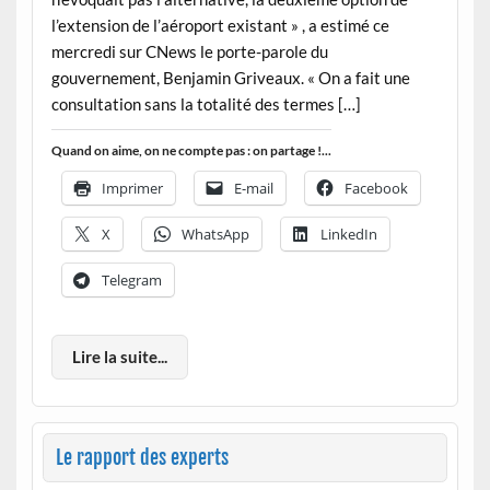
l’extension de l’aéroport existant » , a estimé ce
mercredi sur CNews le porte-parole du
gouvernement, Benjamin Griveaux. « On a fait une
consultation sans la totalité des termes […]
Quand on aime, on ne compte pas : on partage !...
Imprimer
E-mail
Facebook
X
WhatsApp
LinkedIn
Telegram
Lire la suite...
Le rapport des experts