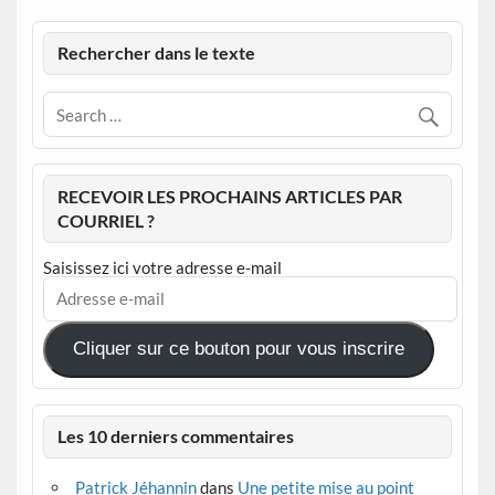
Rechercher dans le texte
RECEVOIR LES PROCHAINS ARTICLES PAR
COURRIEL ?
Saisissez ici votre adresse e-mail
Adresse
e-
mail
Cliquer sur ce bouton pour vous inscrire
Les 10 derniers commentaires
Patrick Jéhannin
dans
Une petite mise au point