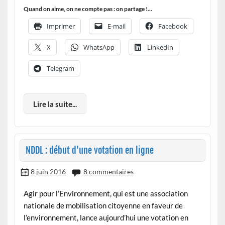
Quand on aime, on ne compte pas : on partage !...
Imprimer
E-mail
Facebook
X
WhatsApp
LinkedIn
Telegram
Lire la suite...
NDDL : début d’une votation en ligne
8 juin 2016
8 commentaires
Agir pour l’Environnement, qui est une association
nationale de mobilisation citoyenne en faveur de
l’environnement, lance aujourd’hui une votation en