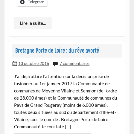
Telegram
Lire la suite...
Bretagne Porte de Loire : du rêve avorté
13 octobre 2016
7 commentaires
J’ai déjà attiré l’attention sur la décision prise de
fusionner au 1er janvier 2017 la Communauté de
communes de Moyenne Vilaine et Semnon (de l’ordre
de 28.000 âmes) et la Communauté de communes du
Pays de Grand Fougeray (moins de 6.000 âmes),
toutes deux situées au sud du département d’Ille-et-
Vilaine, sous le nom de : Bretagne Porte de Loire
Communauté Je constate […]