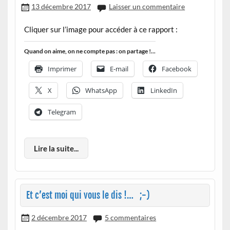
13 décembre 2017
Laisser un commentaire
Cliquer sur l’image pour accéder à ce rapport :
Quand on aime, on ne compte pas : on partage !...
Imprimer
E-mail
Facebook
X
WhatsApp
LinkedIn
Telegram
Lire la suite...
Et c’est moi qui vous le dis !… ;-)
2 décembre 2017
5 commentaires