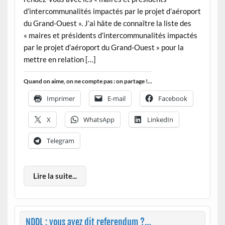
d’intercommunalités impactés par le projet d’aéroport
du Grand-Ouest ». J’ai hâte de connaître la liste des
« maires et présidents d’intercommunalités impactés
par le projet d’aéroport du Grand-Ouest » pour la
mettre en relation […]
Quand on aime, on ne compte pas : on partage !...
Imprimer
E-mail
Facebook
X
WhatsApp
LinkedIn
Telegram
Lire la suite...
NDDL : vous avez dit referendum ?…