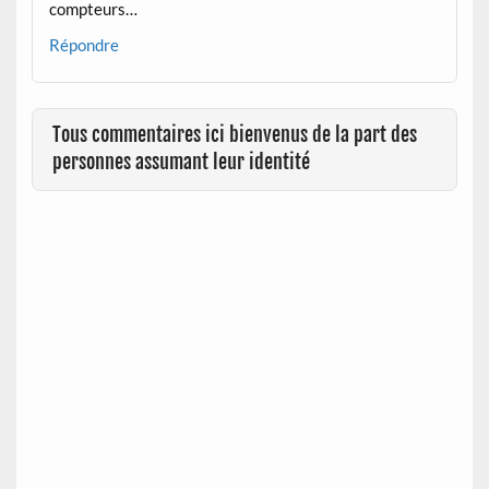
compteurs…
Répondre
Tous commentaires ici bienvenus de la part des
personnes assumant leur identité