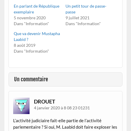
En parlant de République
Un petit tour de passe-
exemplaire
passe
5 novembre 2020
9 juillet 2021
Dans "Information"
Dans "Information"
Que va devenir Mustapha
Laabid ?
8 août 2019
Dans "Information"
Un commentaire
DROUET
4 janvier 2020 à 8 08 23 01231
L’activité judiciaire fait-elle partie de l’activité
parlementaire ? Si oui, M. Laabid doit faire exploser les