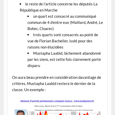
le reste de l’article concerne les députés La
République en Marche
un quart est consacré au communiqué
commun de 4 d’entre eux (Maillard, André, Le
Bohec, Cloarec)
trois quarts sont consacrés au point de
vue de Florian Bachelier, isolé pour des
raisons non élucidées
Mustapha Laabid, lâchement abandonné
par les siens, est cette fois clairement porté
disparu
On aura beau prendre en considération davantage de
critères, Mustapha Laabid restera le dernier de la
classe. Un exemple :