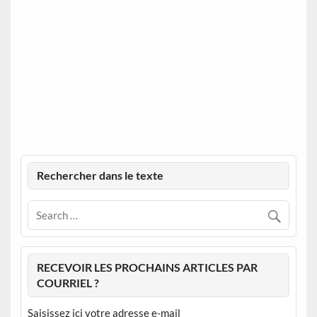
Rechercher dans le texte
RECEVOIR LES PROCHAINS ARTICLES PAR
COURRIEL ?
Saisissez ici votre adresse e-mail