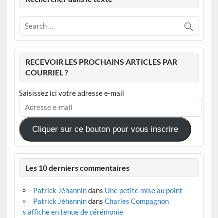
RECEVOIR LES PROCHAINS ARTICLES PAR
COURRIEL ?
Saisissez ici votre adresse e-mail
Adresse
e-
mail
Cliquer sur ce bouton pour vous inscrire
Les 10 derniers commentaires
Patrick Jéhannin
dans
Une petite mise au point
Patrick Jéhannin
dans
Charles Compagnon
s’affiche en tenue de cérémonie