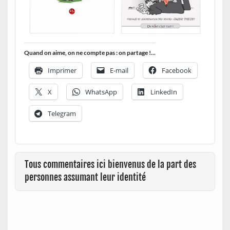
Quand on aime, on ne compte pas : on partage !...
Imprimer
E-mail
Facebook
X
WhatsApp
LinkedIn
Telegram
Tous commentaires ici bienvenus de la part des
personnes assumant leur identité