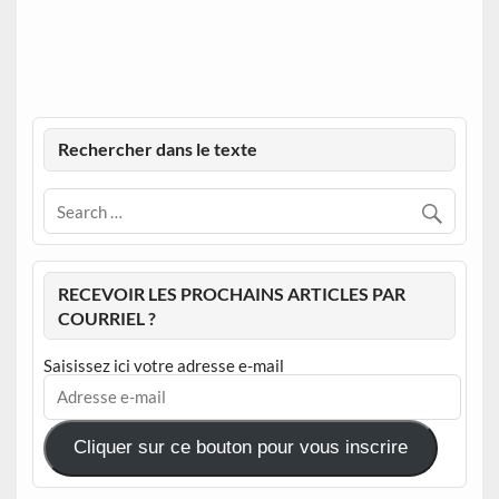
Rechercher dans le texte
RECEVOIR LES PROCHAINS ARTICLES PAR
COURRIEL ?
Saisissez ici votre adresse e-mail
Adresse
e-
mail
Cliquer sur ce bouton pour vous inscrire