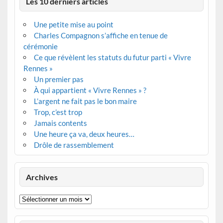
Les 10 derniers articles
Une petite mise au point
Charles Compagnon s’affiche en tenue de
cérémonie
Ce que révèlent les statuts du futur parti « Vivre
Rennes »
Un premier pas
À qui appartient « Vivre Rennes » ?
L’argent ne fait pas le bon maire
Trop, c’est trop
Jamais contents
Une heure ça va, deux heures…
Drôle de rassemblement
Archives
Archives