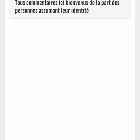
Tous commentaires ici bienvenus de la part des
personnes assumant leur identité